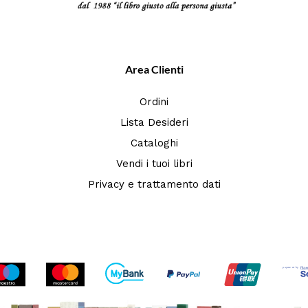
Area Clienti
Ordini
Lista Desideri
Cataloghi
Vendi i tuoi libri
Privacy e trattamento dati