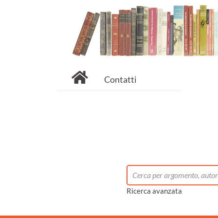
Contatti
Ricerca avanzata