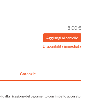
8,00 €
Disponibilità immediata
Garanzie
ivi dalla ricezione del pagamento con imballo accurato,