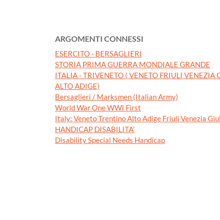
ARGOMENTI CONNESSI
ESERCITO - BERSAGLIERI
STORIA PRIMA GUERRA MONDIALE GRANDE
ITALIA - TRIVENETO ( VENETO FRIULI VENEZIA
ALTO ADIGE)
Bersaglieri / Marksmen (Italian Army)
World War One WWI First
Italy: Veneto Trentino Alto Adige Friuli Venezia Giu
HANDICAP DISABILITA'
Disability Special Needs Handicap