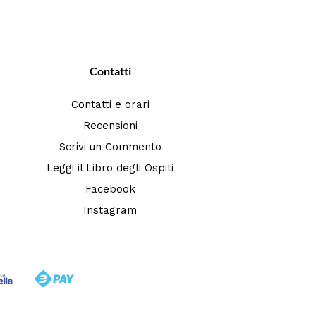
Contatti
Contatti e orari
Recensioni
Scrivi un Commento
Leggi il Libro degli Ospiti
Facebook
Instagram