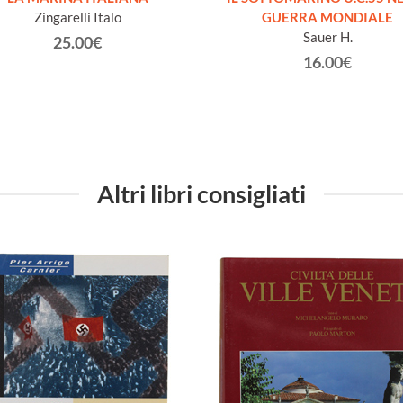
Zingarelli Italo
GUERRA MONDIALE
Sauer H.
25.00€
16.00€
Altri libri consigliati