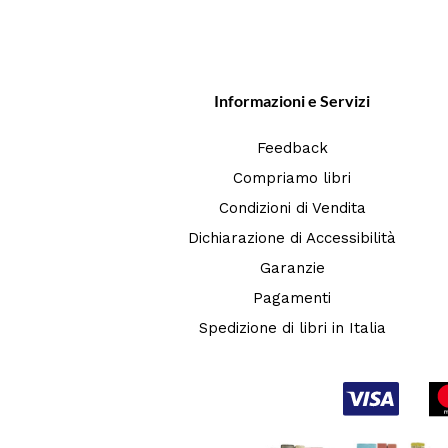
Informazioni e Servizi
Feedback
Compriamo libri
Condizioni di Vendita
Dichiarazione di Accessibilità
Garanzie
Pagamenti
Spedizione di libri in Italia