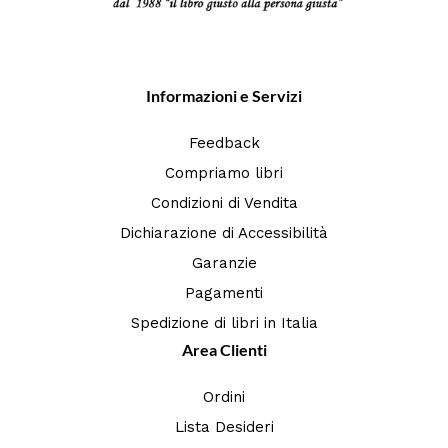
Informazioni e Servizi
Feedback
Compriamo libri
Condizioni di Vendita
Dichiarazione di Accessibilità
Garanzie
Pagamenti
Spedizione di libri in Italia
Area Clienti
Ordini
Lista Desideri