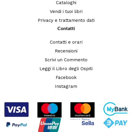
Cataloghi
Vendi i tuoi libri
Privacy e trattamento dati
Contatti
Contatti e orari
Recensioni
Scrivi un Commento
Leggi il Libro degli Ospiti
Facebook
Instagram