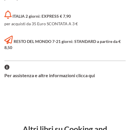
ITALIA 2 giorni: EXPRESS € 7,90
per acquisti da 35 Euro SCONTATA A 3 €
RESTO DEL MONDO 7-21 giorni: STANDARD a partire da €
8,50
Per assistenza e altre informazioni clicca qui
Altri libri su Cooking and