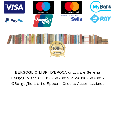
BERGOGLIO LIBRI D’EPOCA di Lucia e Serena
Bergoglio snc C.F. 13025070015 P.IVA 13025070015
©
Bergoglio Libri d'Epoca
- Credits
Accomazzi.net