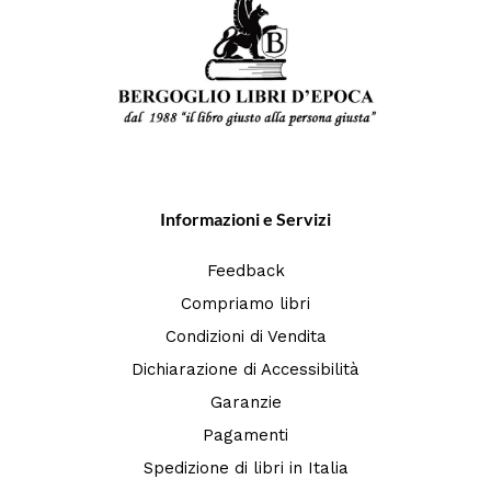
Informazioni e Servizi
Feedback
Compriamo libri
Condizioni di Vendita
Dichiarazione di Accessibilità
Garanzie
Pagamenti
Spedizione di libri in Italia