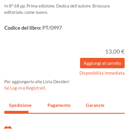
In 8° 68 pp. Prima edizione. Dedica dell'autore. Brossura
editoriale, come nuovo.
Codice del libro:
PT/0997
13,00 €
Disponibilità immediata
Per aggiungerlo alla Lista Desideri
fai Log-in
o
Registrati
.
Spedizione
Pagamento
Garanzie