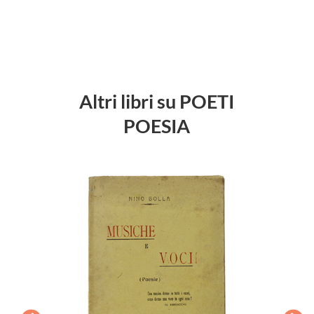
Altri libri su POETI
POESIA