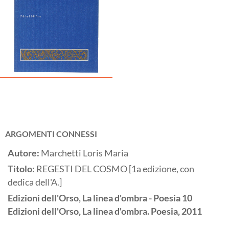
ARGOMENTI CONNESSI
Autore:
Marchetti Loris Maria
Titolo:
REGESTI DEL COSMO [1a edizione, con
dedica dell'A.]
Edizioni dell'Orso, La linea d'ombra - Poesia 10
Edizioni dell'Orso, La linea d'ombra. Poesia,
2011