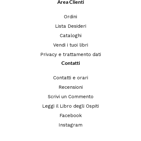
Area Clienti
Ordini
Lista Desideri
Cataloghi
Vendi i tuoi libri
Privacy e trattamento dati
Contatti
Contatti e orari
Recensioni
Scrivi un Commento
Leggi il Libro degli Ospiti
Facebook
Instagram