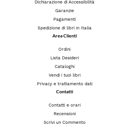
Dichiarazione di Accessibilità
Garanzie
Pagamenti
Spedizione di libri in Italia
Area Clienti
Ordini
Lista Desideri
Cataloghi
Vendi i tuoi libri
Privacy e trattamento dati
Contatti
Contatti e orari
Recensioni
Scrivi un Commento