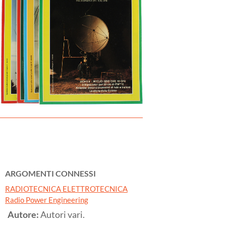
ARGOMENTI CONNESSI
RADIOTECNICA ELETTROTECNICA
Radio Power Engineering
Autore:
Autori vari.