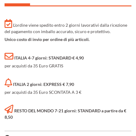
L'ordine viene spedito entro 2 giorni lavorativi dalla ricezione
del pagamento con imballo accurato, sicuro e protettivo.
Unico costo di invio per ordine di più articoli.
ITALIA 4-7 giorni: STANDARD € 4,90
per acquisti da 35 Euro GRATIS
ITALIA 2 giorni: EXPRESS € 7,90
per acquisti da 35 Euro SCONTATA A 3 €
RESTO DEL MONDO 7-21 giorni: STANDARD a partire da €
8,50