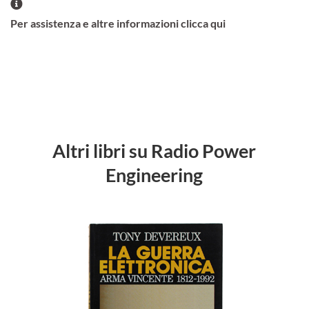
Per assistenza e altre informazioni clicca qui
Altri libri su Radio Power
Engineering