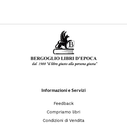
Informazioni e Servizi
Feedback
Compriamo libri
Condizioni di Vendita