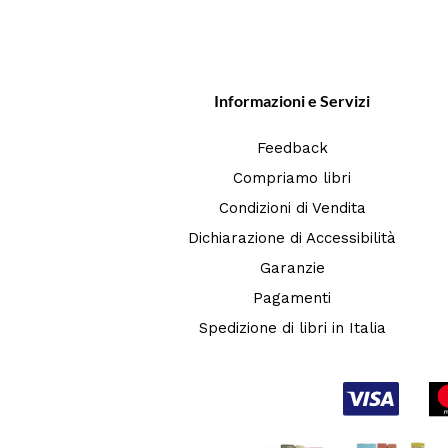
Informazioni e Servizi
Feedback
Compriamo libri
Condizioni di Vendita
Dichiarazione di Accessibilità
Garanzie
Pagamenti
Spedizione di libri in Italia