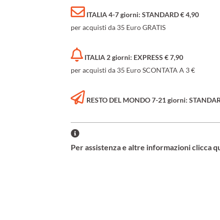
ITALIA 4-7 giorni: STANDARD € 4,90
per acquisti da 35 Euro GRATIS
ITALIA 2 giorni: EXPRESS € 7,90
per acquisti da 35 Euro SCONTATA A 3 €
RESTO DEL MONDO 7-21 giorni: STANDARD 
Per assistenza e altre informazioni clicca q