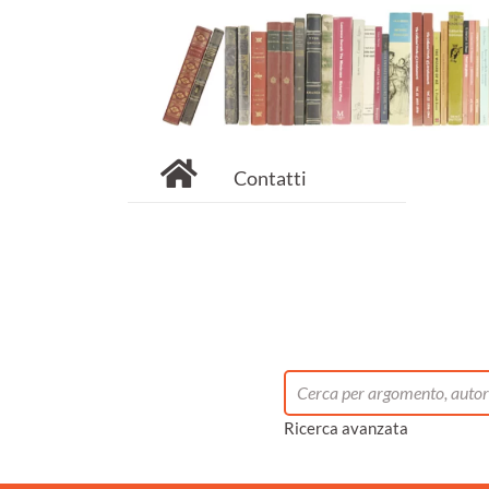
Contatti
Ricerca avanzata