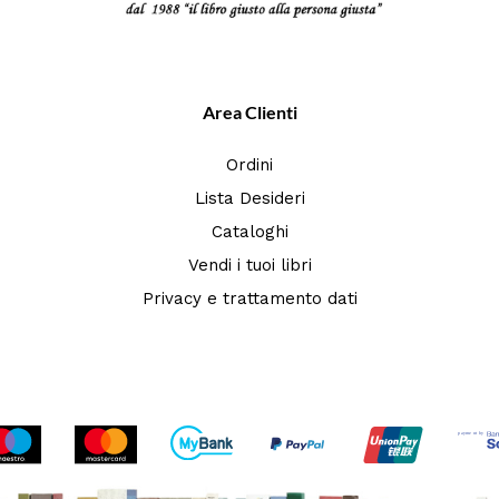
Area Clienti
Ordini
Lista Desideri
Cataloghi
Vendi i tuoi libri
Privacy e trattamento dati