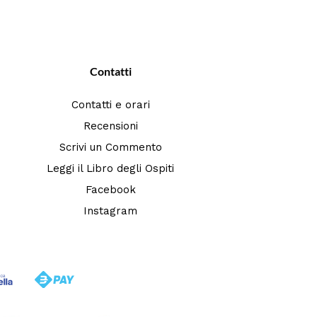
Contatti
Contatti e orari
Recensioni
Scrivi un Commento
Leggi il Libro degli Ospiti
Facebook
Instagram