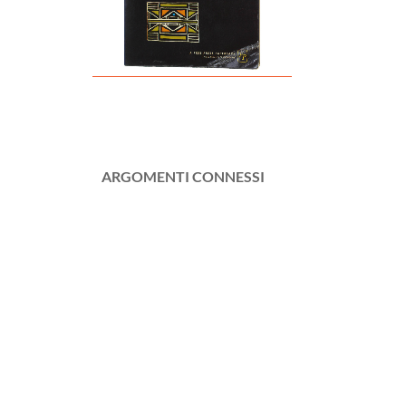
ARGOMENTI CONNESSI