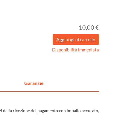
10,00 €
Disponibilità immediata
Garanzie
ivi dalla ricezione del pagamento con imballo accurato,