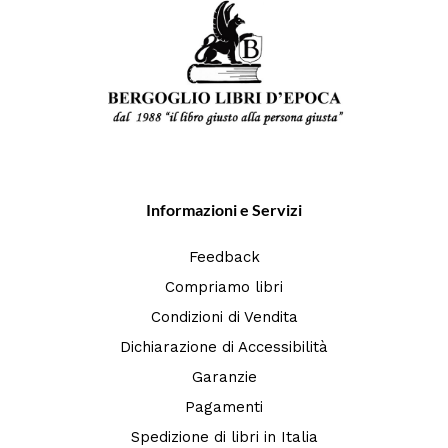
Informazioni e Servizi
Feedback
Compriamo libri
Condizioni di Vendita
Dichiarazione di Accessibilità
Garanzie
Pagamenti
Spedizione di libri in Italia