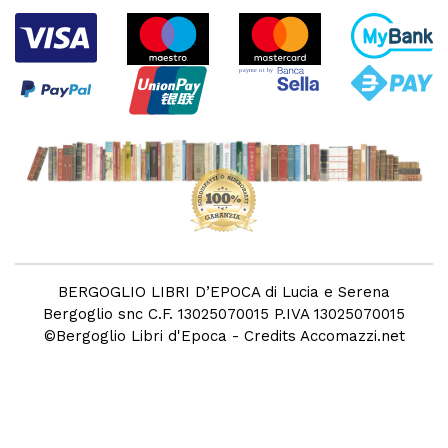
BERGOGLIO LIBRI D’EPOCA di Lucia e Serena
Bergoglio snc C.F. 13025070015 P.IVA 13025070015
©
Bergoglio Libri d'Epoca
- Credits
Accomazzi.net