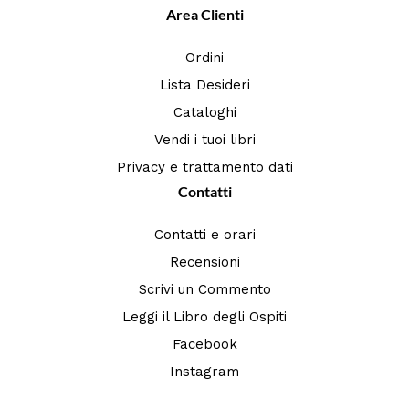
Area Clienti
Ordini
Lista Desideri
Cataloghi
Vendi i tuoi libri
Privacy e trattamento dati
Contatti
Contatti e orari
Recensioni
Scrivi un Commento
Leggi il Libro degli Ospiti
Facebook
Instagram