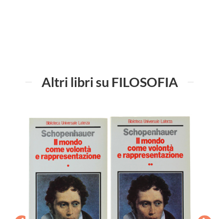
Altri libri su FILOSOFIA