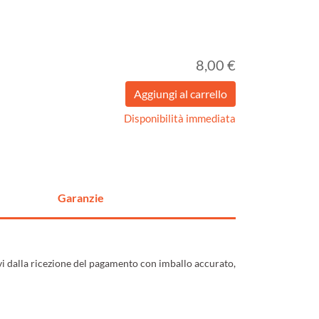
8,00 €
Disponibilità immediata
Garanzie
ivi dalla ricezione del pagamento con imballo accurato,