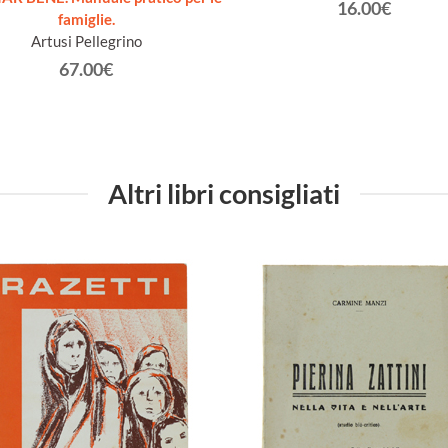
16.00€
famiglie.
Artusi Pellegrino
67.00€
Altri libri consigliati