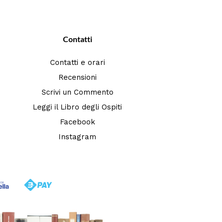
Contatti
Contatti e orari
Recensioni
Scrivi un Commento
Leggi il Libro degli Ospiti
Facebook
Instagram