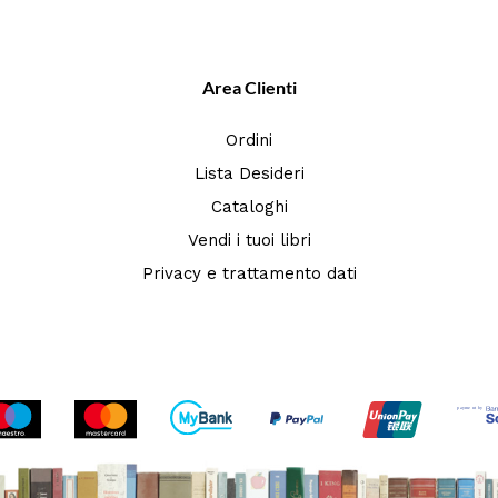
Area Clienti
Ordini
Lista Desideri
Cataloghi
Vendi i tuoi libri
Privacy e trattamento dati