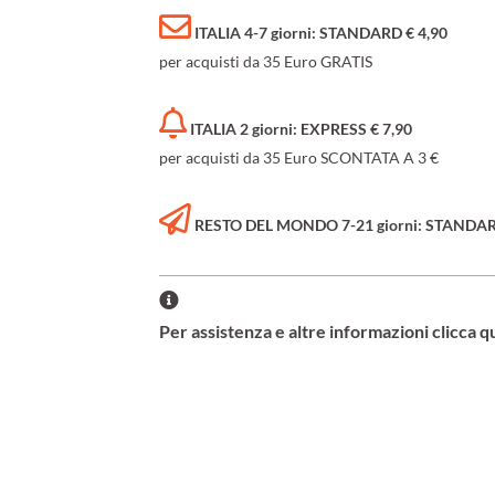
ITALIA 4-7 giorni: STANDARD € 4,90
per acquisti da 35 Euro GRATIS
ITALIA 2 giorni: EXPRESS € 7,90
per acquisti da 35 Euro SCONTATA A 3 €
RESTO DEL MONDO 7-21 giorni: STANDARD 
Per assistenza e altre informazioni clicca q