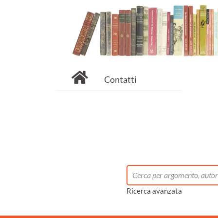
Contatti
Ricerca avanzata