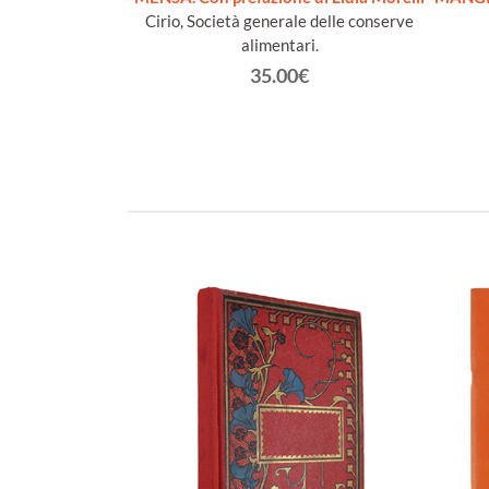
Cirio, Società generale delle conserve
alimentari.
35.00€