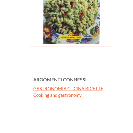
ARGOMENTI CONNESSI
GASTRONOMIA CUCINA RICETTE
Cooking and gastronomy