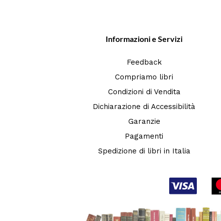
Informazioni e Servizi
Feedback
Compriamo libri
Condizioni di Vendita
Dichiarazione di Accessibilità
Garanzie
Pagamenti
Spedizione di libri in Italia