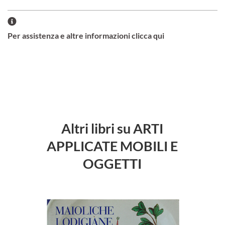
Per assistenza e altre informazioni clicca qui
Altri libri su ARTI
APPLICATE MOBILI E
OGGETTI