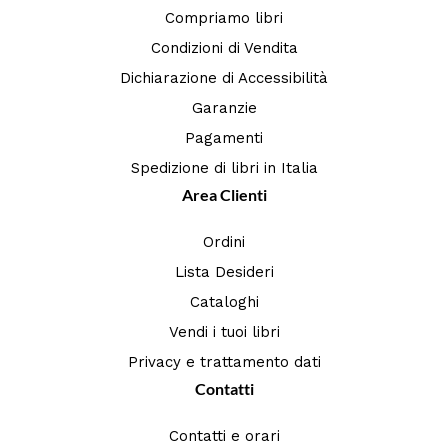
Compriamo libri
Condizioni di Vendita
Dichiarazione di Accessibilità
Garanzie
Pagamenti
Spedizione di libri in Italia
Area Clienti
Ordini
Lista Desideri
Cataloghi
Vendi i tuoi libri
Privacy e trattamento dati
Contatti
Contatti e orari