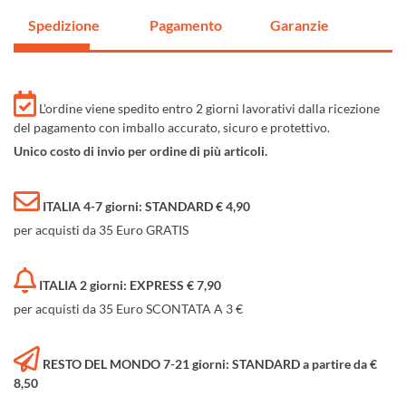
Spedizione
Pagamento
Garanzie
L'ordine viene spedito entro 2 giorni lavorativi dalla ricezione
del pagamento con imballo accurato, sicuro e protettivo.
Unico costo di invio per ordine di più articoli.
ITALIA 4-7 giorni: STANDARD € 4,90
per acquisti da 35 Euro GRATIS
ITALIA 2 giorni: EXPRESS € 7,90
per acquisti da 35 Euro SCONTATA A 3 €
RESTO DEL MONDO 7-21 giorni: STANDARD a partire da €
8,50