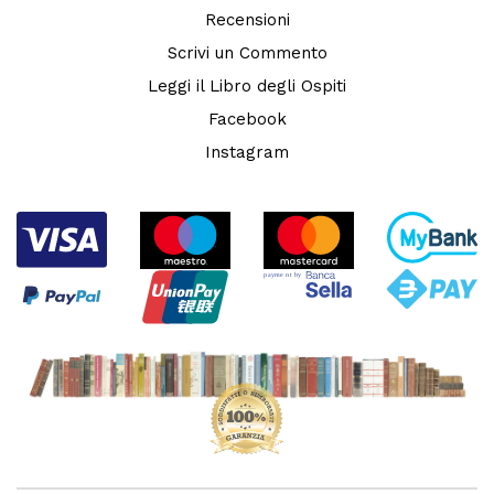
Recensioni
Scrivi un Commento
Leggi il Libro degli Ospiti
Facebook
Instagram