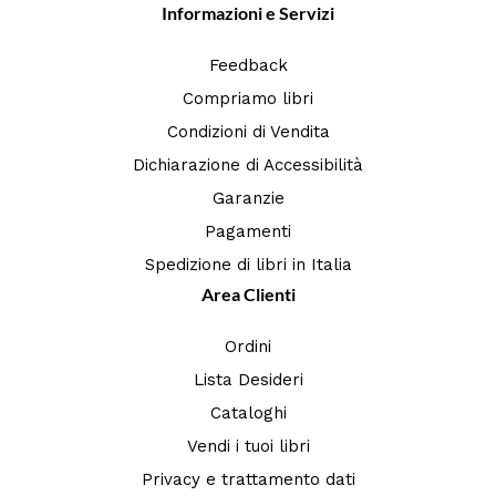
Informazioni e Servizi
Feedback
Compriamo libri
Condizioni di Vendita
Dichiarazione di Accessibilità
Garanzie
Pagamenti
Spedizione di libri in Italia
Area Clienti
Ordini
Lista Desideri
Cataloghi
Vendi i tuoi libri
Privacy e trattamento dati