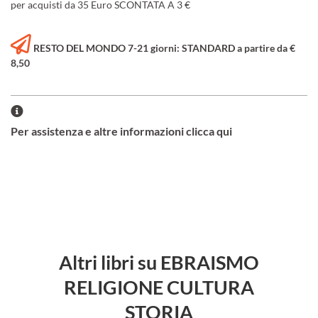
per acquisti da 35 Euro SCONTATA A 3 €
RESTO DEL MONDO 7-21 giorni: STANDARD a partire da €
8,50
Per assistenza e altre informazioni clicca qui
Altri libri su EBRAISMO
RELIGIONE CULTURA
STORIA