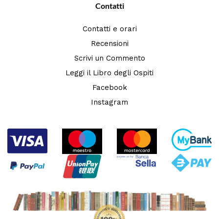
Contatti
Contatti e orari
Recensioni
Scrivi un Commento
Leggi il Libro degli Ospiti
Facebook
Instagram