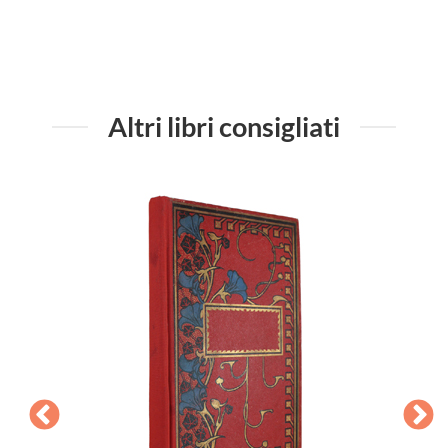
Altri libri consigliati