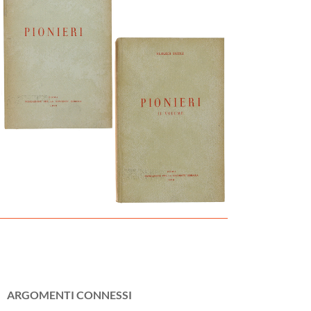
ARGOMENTI CONNESSI