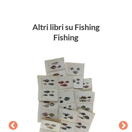
Altri libri su Fishing
Fishing