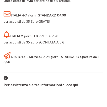
Unico costo di invio per ordine di più articoli.
ITALIA 4-7 giorni: STANDARD € 4,90
per acquisti da 35 Euro GRATIS
ITALIA 2 giorni: EXPRESS € 7,90
per acquisti da 35 Euro SCONTATA A 3 €
RESTO DEL MONDO 7-21 giorni: STANDARD a partire da €
8,50
Per assistenza e altre informazioni clicca qui