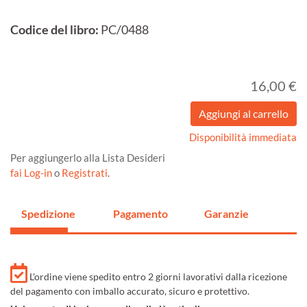
Codice del libro:
PC/0488
16,00 €
Disponibilità immediata
Per aggiungerlo alla Lista Desideri
fai Log-in
o
Registrati
.
Spedizione
Pagamento
Garanzie
L'ordine viene spedito entro 2 giorni lavorativi dalla ricezione
del pagamento con imballo accurato, sicuro e protettivo.