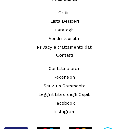
Ordini
Lista Desideri
Cataloghi
Vendi i tuoi libri
Privacy e trattamento dati
Contatti
Contatti e orari
Recensioni
Scrivi un Commento
Leggi il Libro degli Ospiti
Facebook
Instagram