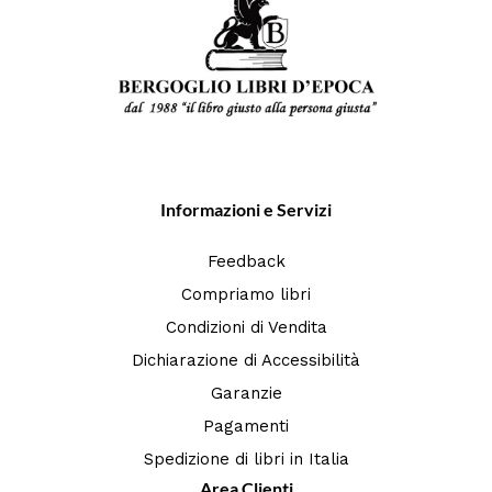
Informazioni e Servizi
Feedback
Compriamo libri
Condizioni di Vendita
Dichiarazione di Accessibilità
Garanzie
Pagamenti
Spedizione di libri in Italia
Area Clienti