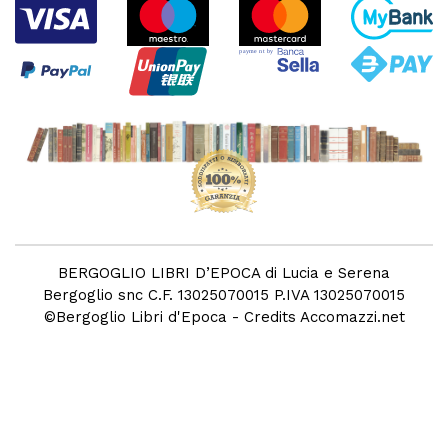
BERGOGLIO LIBRI D’EPOCA di Lucia e Serena
Bergoglio snc C.F. 13025070015 P.IVA 13025070015
©
Bergoglio Libri d'Epoca
- Credits
Accomazzi.net