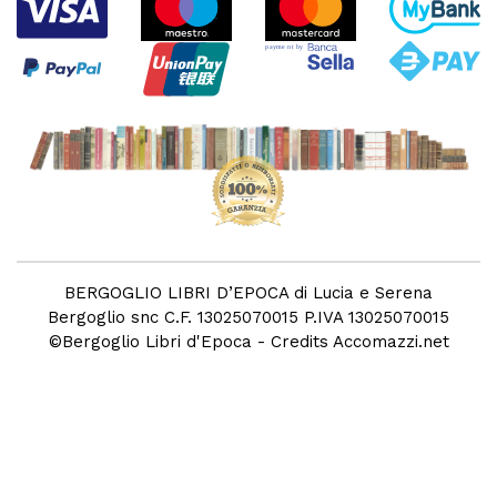
BERGOGLIO LIBRI D’EPOCA di Lucia e Serena
Bergoglio snc C.F. 13025070015 P.IVA 13025070015
©
Bergoglio Libri d'Epoca
- Credits
Accomazzi.net