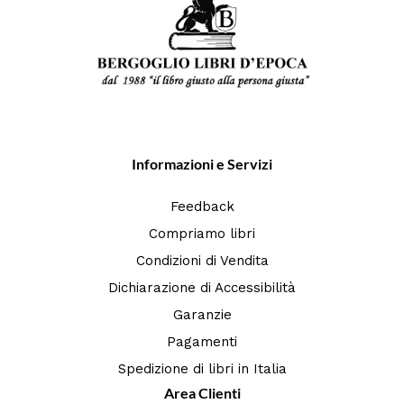
Informazioni e Servizi
Feedback
Compriamo libri
Condizioni di Vendita
Dichiarazione di Accessibilità
Garanzie
Pagamenti
Spedizione di libri in Italia
Area Clienti