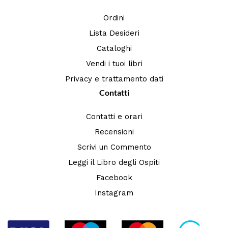
Ordini
Lista Desideri
Cataloghi
Vendi i tuoi libri
Privacy e trattamento dati
Contatti
Contatti e orari
Recensioni
Scrivi un Commento
Leggi il Libro degli Ospiti
Facebook
Instagram