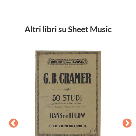
Altri libri su Sheet Music