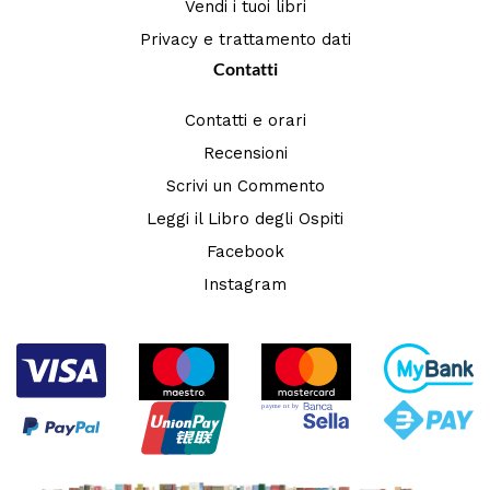
Vendi i tuoi libri
Privacy e trattamento dati
Contatti
Contatti e orari
Recensioni
Scrivi un Commento
Leggi il Libro degli Ospiti
Facebook
Instagram