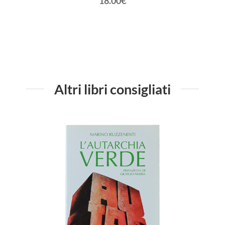
18.00€
Altri libri consigliati