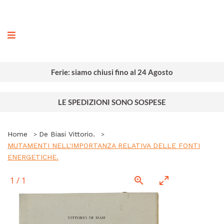
ografia
Ferie: siamo chiusi fino al 24 Agosto
LE SPEDIZIONI SONO SOSPESE
Home
De Biasi Vittorio.
MUTAMENTI NELL'IMPORTANZA RELATIVA DELLE FONTI
ENERGETICHE.
1
/
1