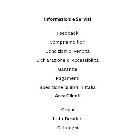
Informazioni e Servizi
Feedback
Compriamo libri
Condizioni di Vendita
Dichiarazione di Accessibilità
Garanzie
Pagamenti
Spedizione di libri in Italia
Area Clienti
Ordini
Lista Desideri
Cataloghi