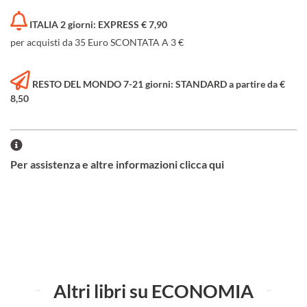
ITALIA 2 giorni: EXPRESS € 7,90
per acquisti da 35 Euro SCONTATA A 3 €
RESTO DEL MONDO 7-21 giorni: STANDARD a partire da €
8,50
Per assistenza e altre informazioni clicca qui
Altri libri su ECONOMIA