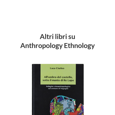
Altri libri su
Anthropology Ethnology