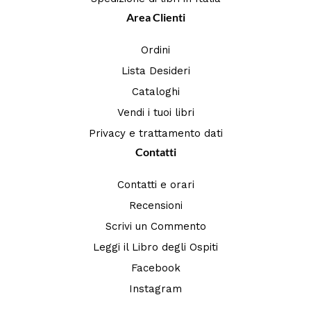
Area Clienti
Ordini
Lista Desideri
Cataloghi
Vendi i tuoi libri
Privacy e trattamento dati
Contatti
Contatti e orari
Recensioni
Scrivi un Commento
Leggi il Libro degli Ospiti
Facebook
Instagram