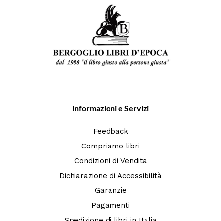
Informazioni e Servizi
Feedback
Compriamo libri
Condizioni di Vendita
Dichiarazione di Accessibilità
Garanzie
Pagamenti
Spedizione di libri in Italia