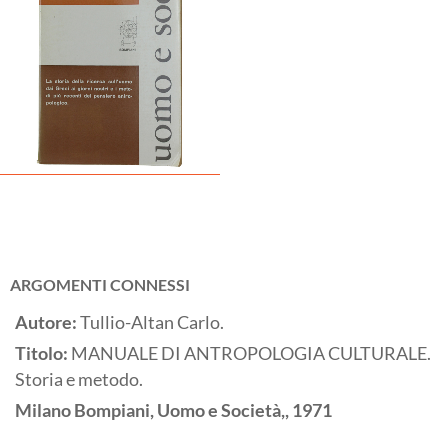
ARGOMENTI CONNESSI
Autore:
Tullio-Altan Carlo.
Titolo:
MANUALE DI ANTROPOLOGIA CULTURALE.
Storia e metodo.
Milano
Bompiani, Uomo e Società,,
1971