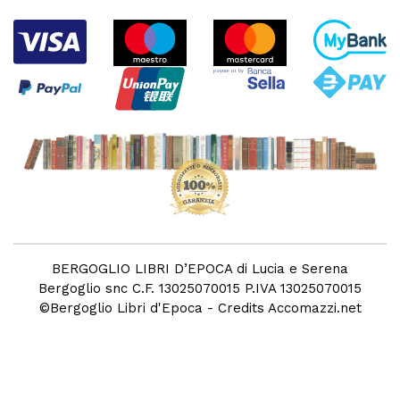
BERGOGLIO LIBRI D’EPOCA di Lucia e Serena
Bergoglio snc C.F. 13025070015 P.IVA 13025070015
©
Bergoglio Libri d'Epoca
- Credits
Accomazzi.net