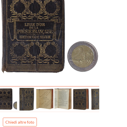
Chiedi altre foto