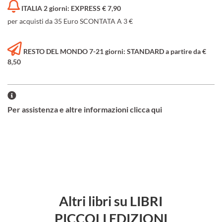
ITALIA 2 giorni: EXPRESS € 7,90
per acquisti da 35 Euro SCONTATA A 3 €
RESTO DEL MONDO 7-21 giorni: STANDARD a partire da €
8,50
Per assistenza e altre informazioni clicca qui
Altri libri su LIBRI
PICCOLI EDIZIONI