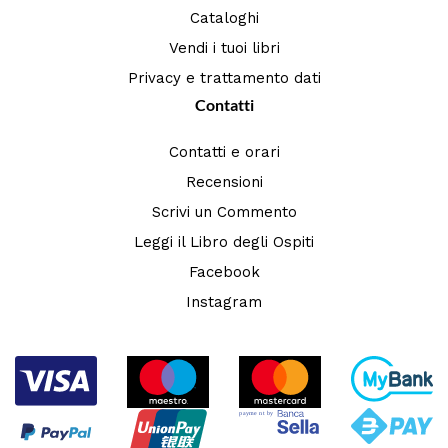
Cataloghi
Vendi i tuoi libri
Privacy e trattamento dati
Contatti
Contatti e orari
Recensioni
Scrivi un Commento
Leggi il Libro degli Ospiti
Facebook
Instagram