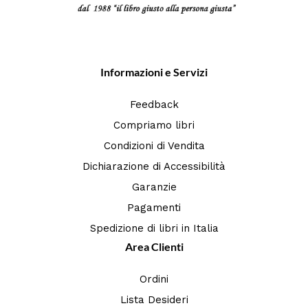
Informazioni e Servizi
Feedback
Compriamo libri
Condizioni di Vendita
Dichiarazione di Accessibilità
Garanzie
Pagamenti
Spedizione di libri in Italia
Area Clienti
Ordini
Lista Desideri