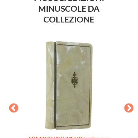
MINUSCOLE DA
COLLEZIONE