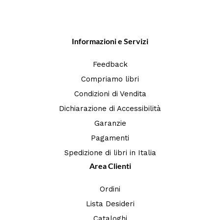
Informazioni e Servizi
Feedback
Compriamo libri
Condizioni di Vendita
Dichiarazione di Accessibilità
Garanzie
Pagamenti
Spedizione di libri in Italia
Area Clienti
Ordini
Lista Desideri
Cataloghi