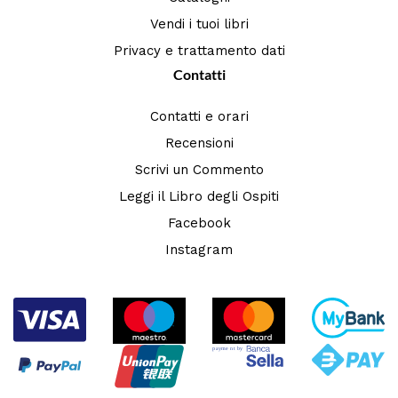
Vendi i tuoi libri
Privacy e trattamento dati
Contatti
Contatti e orari
Recensioni
Scrivi un Commento
Leggi il Libro degli Ospiti
Facebook
Instagram