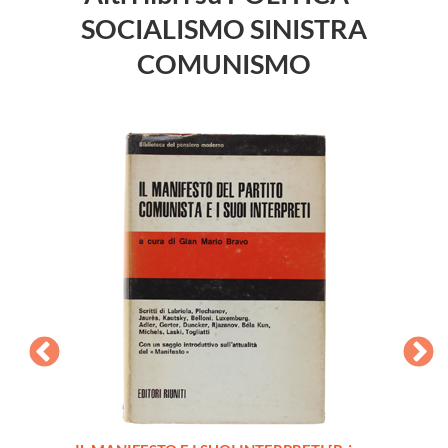
SOCIALISMO SINISTRA
COMUNISMO