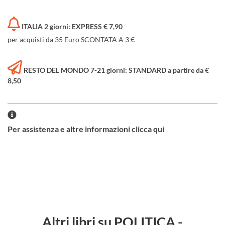
ITALIA 2 giorni: EXPRESS € 7,90
per acquisti da 35 Euro SCONTATA A 3 €
RESTO DEL MONDO 7-21 giorni: STANDARD a partire da €
8,50
Per assistenza e altre informazioni clicca qui
Altri libri su POLITICA -