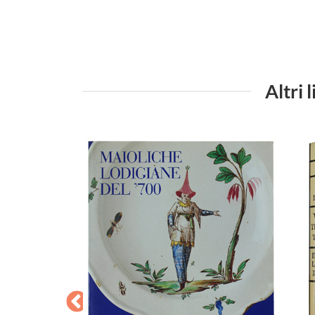
Altri