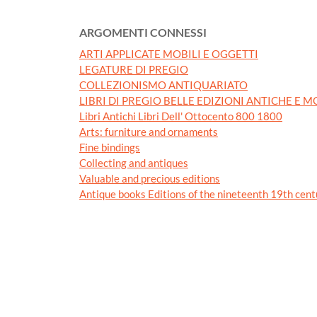
ARGOMENTI CONNESSI
ARTI APPLICATE MOBILI E OGGETTI
LEGATURE DI PREGIO
COLLEZIONISMO ANTIQUARIATO
LIBRI DI PREGIO BELLE EDIZIONI ANTICHE E 
Libri Antichi Libri Dell' Ottocento 800 1800
Arts: furniture and ornaments
Fine bindings
Collecting and antiques
Valuable and precious editions
Antique books Editions of the nineteenth 19th cent