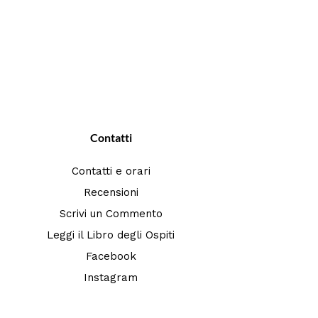
Contatti
Contatti e orari
Recensioni
Scrivi un Commento
Leggi il Libro degli Ospiti
Facebook
Instagram