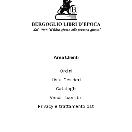
Area Clienti
Ordini
Lista Desideri
Cataloghi
Vendi i tuoi libri
Privacy e trattamento dati