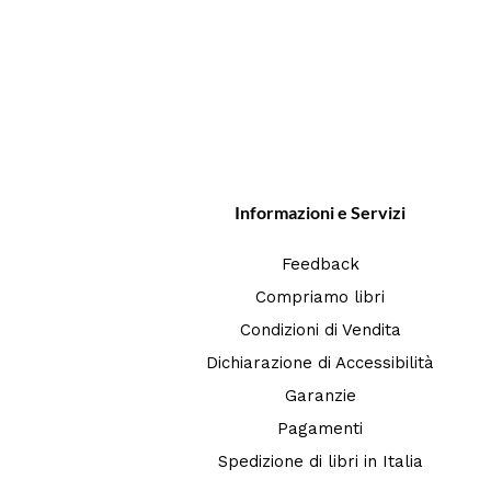
Informazioni e Servizi
Feedback
Compriamo libri
Condizioni di Vendita
Dichiarazione di Accessibilità
Garanzie
Pagamenti
Spedizione di libri in Italia