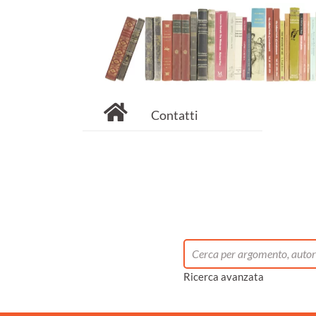
Contatti
Ricerca avanzata