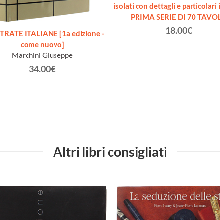
isolati con dettagli e particolari 
PRIMA SERIE DI 70 TAVOL
18.00€
TRATE ITALIANE [1a edizione -
come nuovo]
Marchini Giuseppe
34.00€
Altri libri consigliati