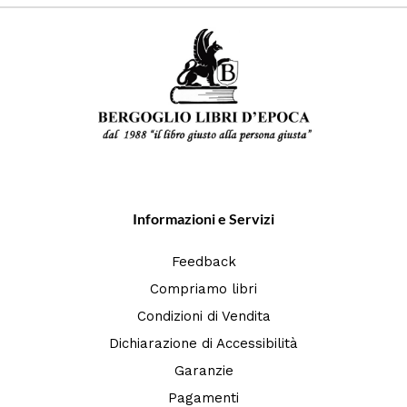
Informazioni e Servizi
Feedback
Compriamo libri
Condizioni di Vendita
Dichiarazione di Accessibilità
Garanzie
Pagamenti