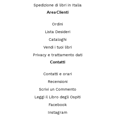
Spedizione di libri in Italia
Area Clienti
Ordini
Lista Desideri
Cataloghi
Vendi i tuoi libri
Privacy e trattamento dati
Contatti
Contatti e orari
Recensioni
Scrivi un Commento
Leggi il Libro degli Ospiti
Facebook
Instagram