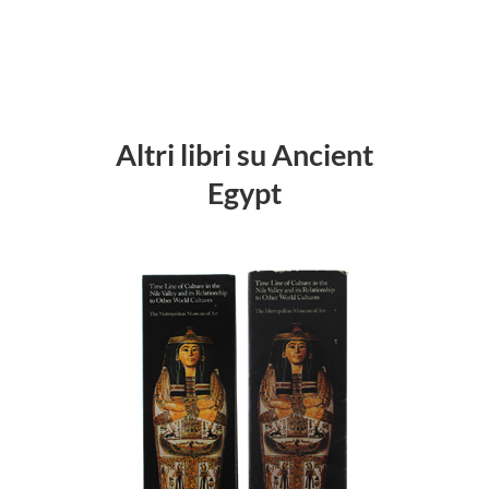
Altri libri su Ancient
Egypt