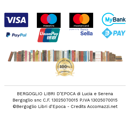
BERGOGLIO LIBRI D’EPOCA di Lucia e Serena
Bergoglio snc C.F. 13025070015 P.IVA 13025070015
©
Bergoglio Libri d'Epoca
- Credits
Accomazzi.net