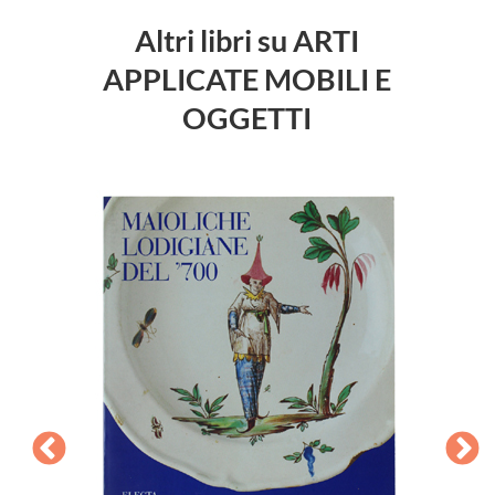
Altri libri su ARTI
APPLICATE MOBILI E
OGGETTI