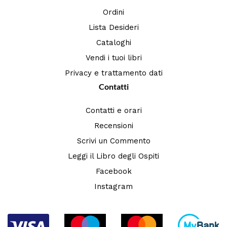
Ordini
Lista Desideri
Cataloghi
Vendi i tuoi libri
Privacy e trattamento dati
Contatti
Contatti e orari
Recensioni
Scrivi un Commento
Leggi il Libro degli Ospiti
Facebook
Instagram