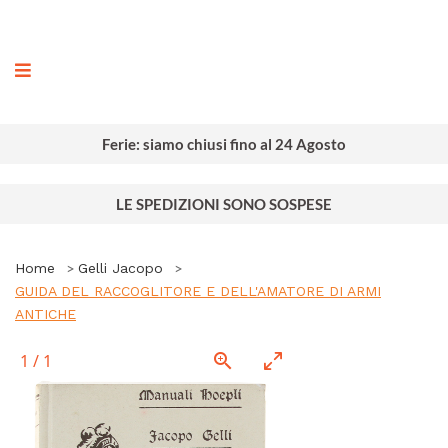
ografia
Ferie: siamo chiusi fino al 24 Agosto
LE SPEDIZIONI SONO SOSPESE
Home
Gelli Jacopo
GUIDA DEL RACCOGLITORE E DELL'AMATORE DI ARMI
ANTICHE
1
/
1