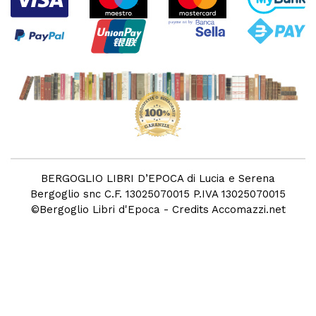
BERGOGLIO LIBRI D’EPOCA di Lucia e Serena
Bergoglio snc C.F. 13025070015 P.IVA 13025070015
©
Bergoglio Libri d'Epoca
- Credits
Accomazzi.net