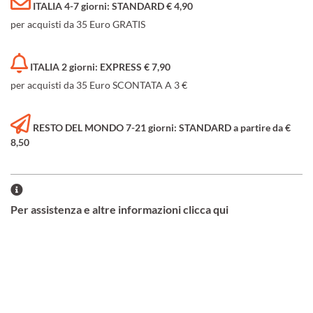
ITALIA 4-7 giorni: STANDARD € 4,90
per acquisti da 35 Euro GRATIS
ITALIA 2 giorni: EXPRESS € 7,90
per acquisti da 35 Euro SCONTATA A 3 €
RESTO DEL MONDO 7-21 giorni: STANDARD a partire da €
8,50
Per assistenza e altre informazioni clicca qui