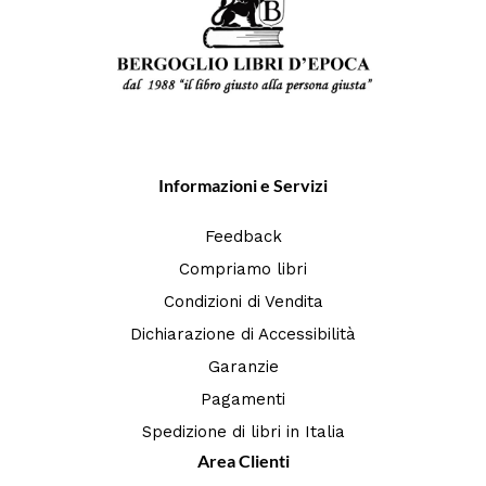
Informazioni e Servizi
Feedback
Compriamo libri
Condizioni di Vendita
Dichiarazione di Accessibilità
Garanzie
Pagamenti
Spedizione di libri in Italia
Area Clienti