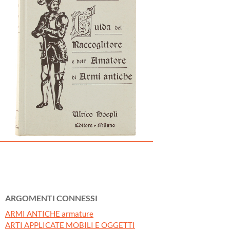
ARGOMENTI CONNESSI
ARMI ANTICHE armature
ARTI APPLICATE MOBILI E OGGETTI