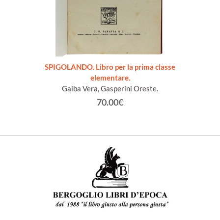
SPIGOLANDO. Libro per la prima classe
elementare.
Gaiba Vera, Gasperini Oreste.
70.00€