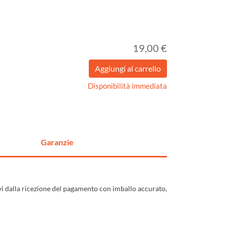
19,00 €
Disponibilità immediata
Garanzie
ivi dalla ricezione del pagamento con imballo accurato,