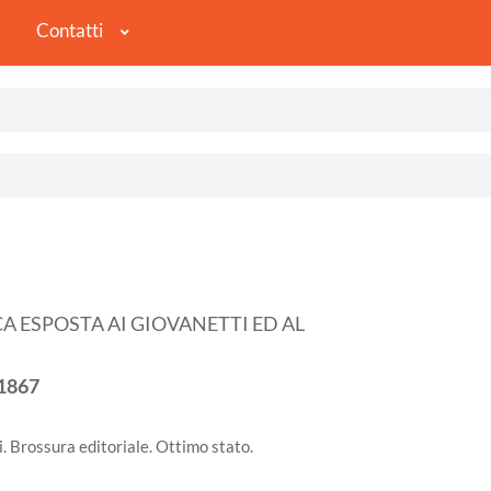
Contatti
 ESPOSTA AI GIOVANETTI ED AL
1867
ni. Brossura editoriale. Ottimo stato.