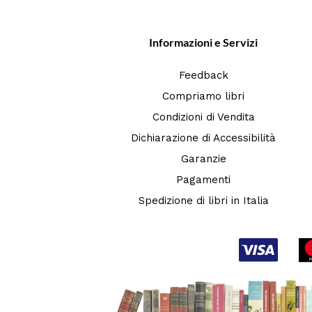
Informazioni e Servizi
Feedback
Compriamo libri
Condizioni di Vendita
Dichiarazione di Accessibilità
Garanzie
Pagamenti
Spedizione di libri in Italia