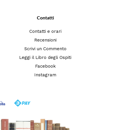
Contatti
Contatti e orari
Recensioni
Scrivi un Commento
Leggi il Libro degli Ospiti
Facebook
Instagram