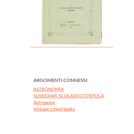
ARGOMENTI CONNESSI
ASTRONOMIA
SUSSIDIARI SCOLASTICI D'EPOCA
Astronomy
Vintage school books