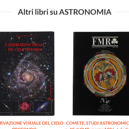
Altri libri su ASTRONOMIA
ERVAZIONE VISUALE DEL CIELO
COMETE, STUDI ASTRONOMICI ec