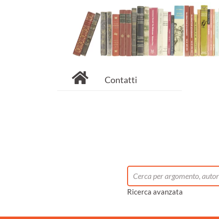
Contatti
Ricerca avanzata