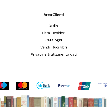
Area Clienti
Ordini
Lista Desideri
Cataloghi
Vendi i tuoi libri
Privacy e trattamento dati