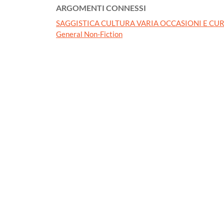
ARGOMENTI CONNESSI
SAGGISTICA CULTURA VARIA OCCASIONI E CUR
General Non-Fiction