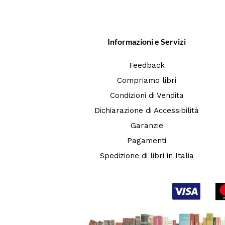
Informazioni e Servizi
Feedback
Compriamo libri
Condizioni di Vendita
Dichiarazione di Accessibilità
Garanzie
Pagamenti
Spedizione di libri in Italia