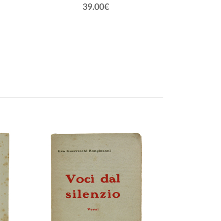
39.00€