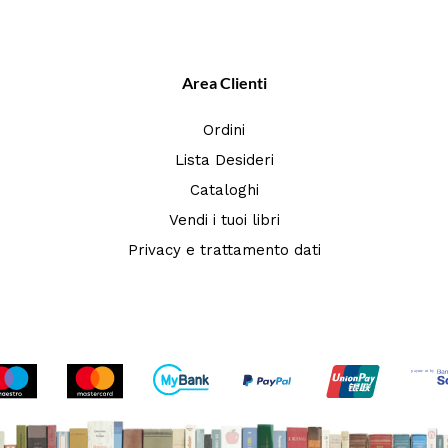
Area Clienti
Ordini
Lista Desideri
Cataloghi
Vendi i tuoi libri
Privacy e trattamento dati