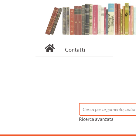
Contatti
Ricerca avanzata