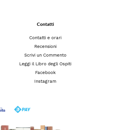
Contatti
Contatti e orari
Recensioni
Scrivi un Commento
Leggi il Libro degli Ospiti
Facebook
Instagram