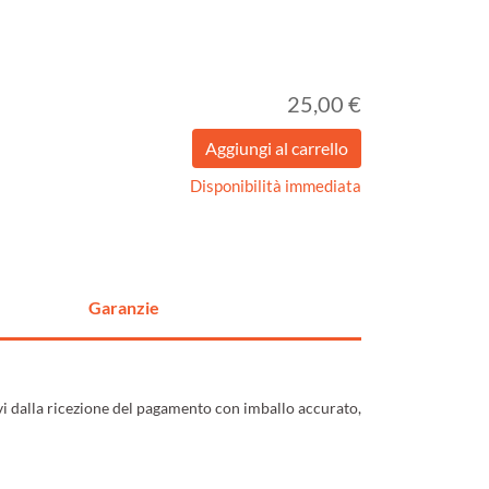
25,00 €
Disponibilità immediata
Garanzie
ivi dalla ricezione del pagamento con imballo accurato,