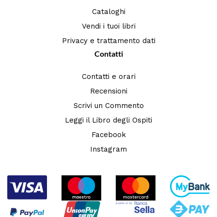
Cataloghi
Vendi i tuoi libri
Privacy e trattamento dati
Contatti
Contatti e orari
Recensioni
Scrivi un Commento
Leggi il Libro degli Ospiti
Facebook
Instagram