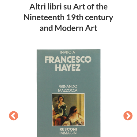
Altri libri su Art of the
Nineteenth 19th century
and Modern Art