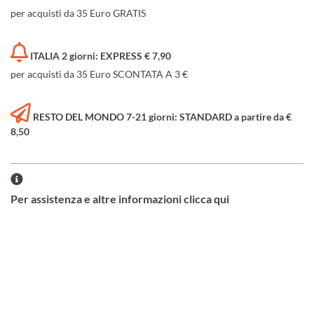
per acquisti da 35 Euro GRATIS
ITALIA 2 giorni: EXPRESS € 7,90
per acquisti da 35 Euro SCONTATA A 3 €
RESTO DEL MONDO 7-21 giorni: STANDARD a partire da €
8,50
Per assistenza e altre informazioni clicca qui