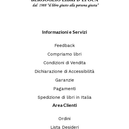
Informazioni e Servizi
Feedback
Compriamo libri
Condizioni di Vendita
Dichiarazione di Accessibilità
Garanzie
Pagamenti
Spedizione di libri in Italia
Area Clienti
Ordini
Lista Desideri