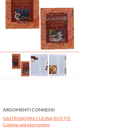
ARGOMENTI CONNESSI
GASTRONOMIA CUCINA RICETTE
Cooking and gastronomy