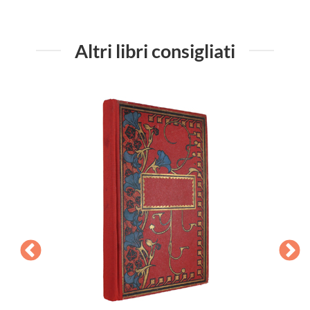
Altri libri consigliati