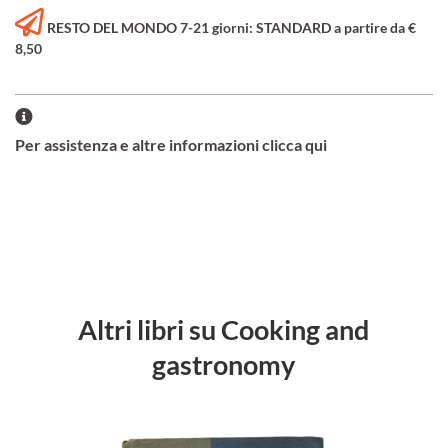
RESTO DEL MONDO 7-21 giorni: STANDARD a partire da €
8,50
Per assistenza e altre informazioni clicca qui
Altri libri su Cooking and
gastronomy