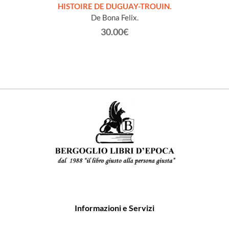
LLES
HISTOIRE DE DUGUAY-TROUIN.
 et
De Bona Felix.
30.00€
Informazioni e Servizi