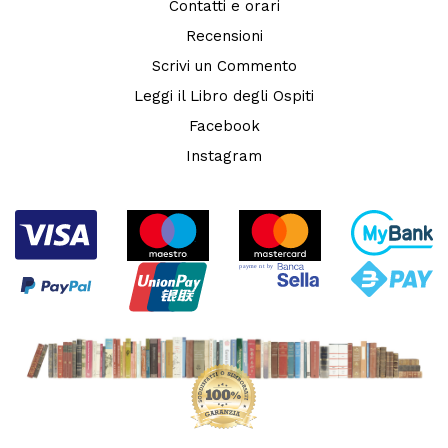
Contatti e orari
Recensioni
Scrivi un Commento
Leggi il Libro degli Ospiti
Facebook
Instagram