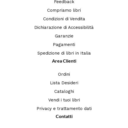
Feedback
Compriamo libri
Condizioni di Vendita
Dichiarazione di Accessibilità
Garanzie
Pagamenti
Spedizione di libri in Italia
Area Clienti
Ordini
Lista Desideri
Cataloghi
Vendi i tuoi libri
Privacy e trattamento dati
Contatti