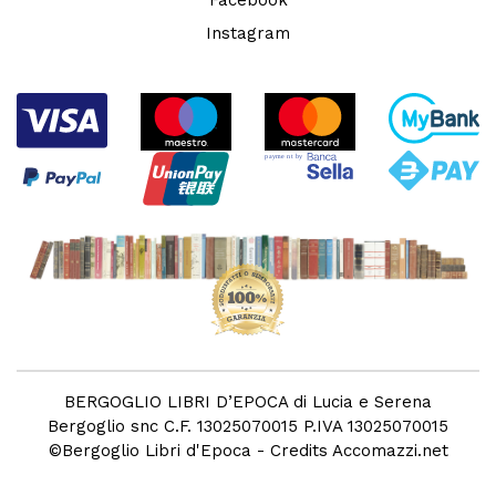
Instagram
BERGOGLIO LIBRI D’EPOCA di Lucia e Serena
Bergoglio snc C.F. 13025070015 P.IVA 13025070015
©
Bergoglio Libri d'Epoca
- Credits
Accomazzi.net