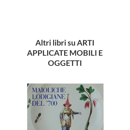
Altri libri su ARTI
APPLICATE MOBILI E
OGGETTI