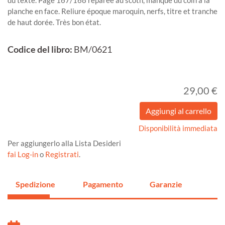
planche en face. Reliure époque maroquin, nerfs, titre et tranche
de haut dorée. Très bon état.
Codice del libro:
BM/0621
29,00 €
Disponibilità immediata
Per aggiungerlo alla Lista Desideri
fai Log-in
o
Registrati
.
Spedizione
Pagamento
Garanzie