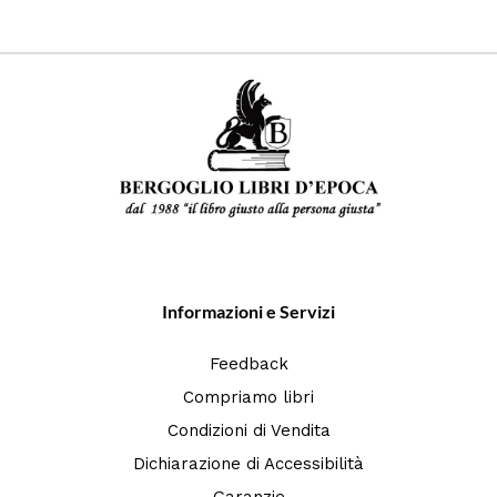
Informazioni e Servizi
Feedback
Compriamo libri
Condizioni di Vendita
Dichiarazione di Accessibilità
Garanzie