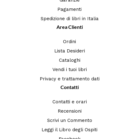
Pagamenti
Spedizione di libri in Italia
Area Clienti
Ordini
Lista Desideri
Cataloghi
Vendi i tuoi libri
Privacy e trattamento dati
Contatti
Contatti e orari
Recensioni
Scrivi un Commento
Leggi il Libro degli Ospiti
Facebook