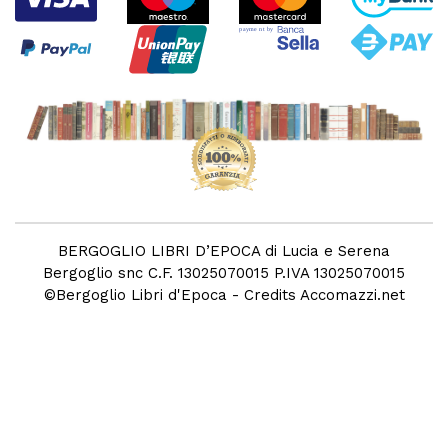
BERGOGLIO LIBRI D’EPOCA di Lucia e Serena
Bergoglio snc C.F. 13025070015 P.IVA 13025070015
©
Bergoglio Libri d'Epoca
- Credits
Accomazzi.net