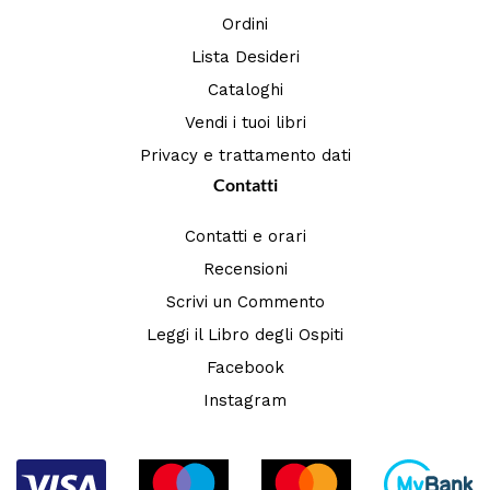
Ordini
Lista Desideri
Cataloghi
Vendi i tuoi libri
Privacy e trattamento dati
Contatti
Contatti e orari
Recensioni
Scrivi un Commento
Leggi il Libro degli Ospiti
Facebook
Instagram