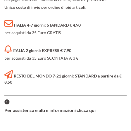
Unico costo di invio per ordine di più articoli.
ITALIA 4-7 giorni: STANDARD € 4,90
per acquisti da 35 Euro GRATIS
ITALIA 2 giorni: EXPRESS € 7,90
per acquisti da 35 Euro SCONTATA A 3 €
RESTO DEL MONDO 7-21 giorni: STANDARD a partire da €
8,50
Per assistenza e altre informazioni clicca qui