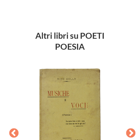
Altri libri su POETI
POESIA