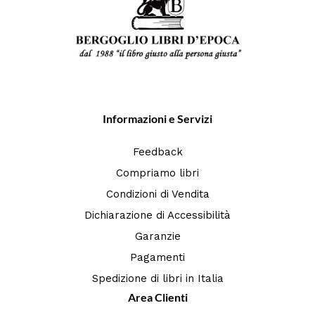
Informazioni e Servizi
Feedback
Compriamo libri
Condizioni di Vendita
Dichiarazione di Accessibilità
Garanzie
Pagamenti
Spedizione di libri in Italia
Area Clienti