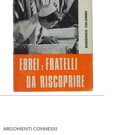
ARGOMENTI CONNESSI