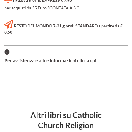
ITALIA 2 giorni: EXPRESS € 7,90
per acquisti da 35 Euro SCONTATA A 3 €
RESTO DEL MONDO 7-21 giorni: STANDARD a partire da €
8,50
Per assistenza e altre informazioni clicca qui
Altri libri su Catholic
Church Religion