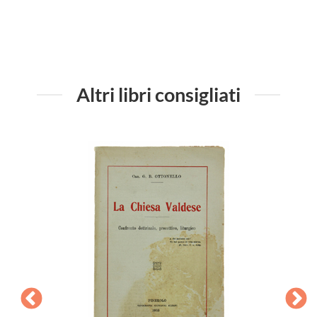
Altri libri consigliati