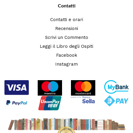
Contatti
Contatti e orari
Recensioni
Scrivi un Commento
Leggi il Libro degli Ospiti
Facebook
Instagram