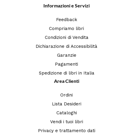
Informazioni e Servizi
Feedback
Compriamo libri
Condizioni di Vendita
Dichiarazione di Accessibilità
Garanzie
Pagamenti
Spedizione di libri in Italia
Area Clienti
Ordini
Lista Desideri
Cataloghi
Vendi i tuoi libri
Privacy e trattamento dati