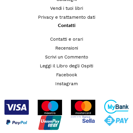
Vendi i tuoi libri
Privacy e trattamento dati
Contatti
Contatti e orari
Recensioni
Scrivi un Commento
Leggi il Libro degli Ospiti
Facebook
Instagram