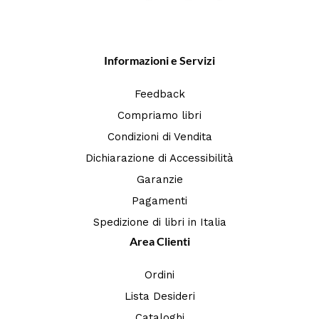
Informazioni e Servizi
Feedback
Compriamo libri
Condizioni di Vendita
Dichiarazione di Accessibilità
Garanzie
Pagamenti
Spedizione di libri in Italia
Area Clienti
Ordini
Lista Desideri
Cataloghi