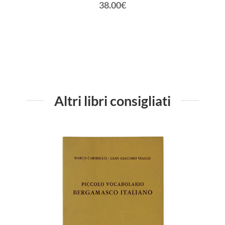
38.00€
Altri libri consigliati