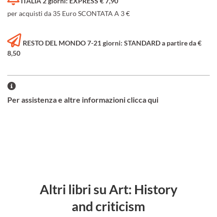
ITALIA 2 giorni: EXPRESS € 7,90
per acquisti da 35 Euro SCONTATA A 3 €
RESTO DEL MONDO 7-21 giorni: STANDARD a partire da €
8,50
Per assistenza e altre informazioni clicca qui
Altri libri su Art: History
and criticism