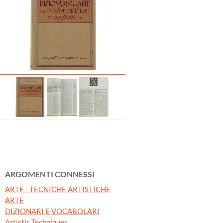
ARGOMENTI CONNESSI
ARTE - TECNICHE ARTISTICHE
ARTE
DIZIONARI E VOCABOLARI
Artistic Techniques