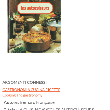
ARGOMENTI CONNESSI
GASTRONOMIA CUCINA RICETTE
Cooking and gastronomy
Autore:
Bernard Françoise
Titolo:
LA CUISINE AVEC LES AUTOCUISEURS