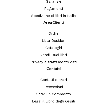
Garanzie
Pagamenti
Spedizione di libri in Italia
Area Clienti
Ordini
Lista Desideri
Cataloghi
Vendi i tuoi libri
Privacy e trattamento dati
Contatti
Contatti e orari
Recensioni
Scrivi un Commento
Leggi il Libro degli Ospiti