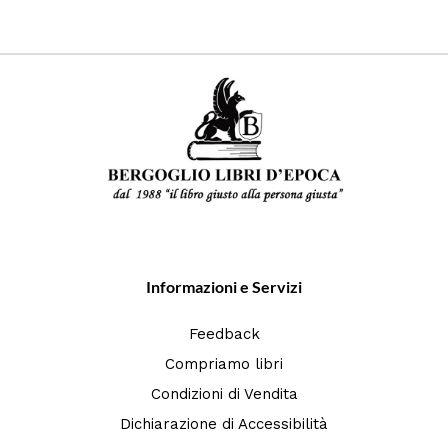
Informazioni e Servizi
Feedback
Compriamo libri
Condizioni di Vendita
Dichiarazione di Accessibilità