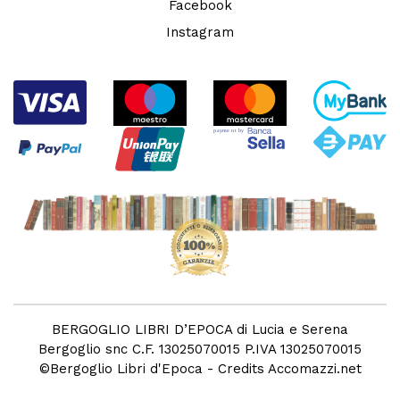
Facebook
Instagram
BERGOGLIO LIBRI D’EPOCA di Lucia e Serena
Bergoglio snc C.F. 13025070015 P.IVA 13025070015
©
Bergoglio Libri d'Epoca
- Credits
Accomazzi.net