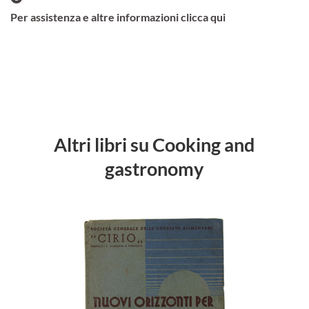
Per assistenza e altre informazioni clicca qui
Altri libri su Cooking and
gastronomy