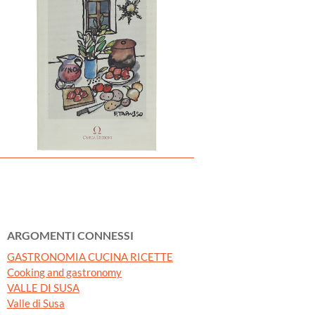
ARGOMENTI CONNESSI
GASTRONOMIA CUCINA RICETTE
Cooking and gastronomy
VALLE DI SUSA
Valle di Susa