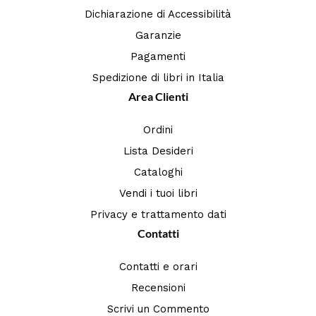
Dichiarazione di Accessibilità
Garanzie
Pagamenti
Spedizione di libri in Italia
Area Clienti
Ordini
Lista Desideri
Cataloghi
Vendi i tuoi libri
Privacy e trattamento dati
Contatti
Contatti e orari
Recensioni
Scrivi un Commento