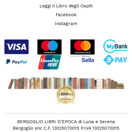
Leggi il Libro degli Ospiti
Facebook
Instagram
BERGOGLIO LIBRI D’EPOCA di Lucia e Serena
Bergoglio snc C.F. 13025070015 P.IVA 13025070015