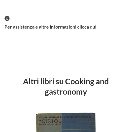
Per assistenza e altre informazioni clicca qui
Altri libri su Cooking and
gastronomy