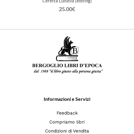
Ceretta Luisella (editing)
25.00€
Informazioni e Servizi
Feedback
Compriamo libri
Condizioni di Vendita