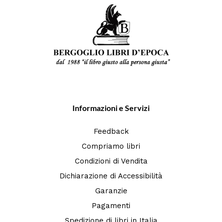
Informazioni e Servizi
Feedback
Compriamo libri
Condizioni di Vendita
Dichiarazione di Accessibilità
Garanzie
Pagamenti
Spedizione di libri in Italia