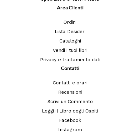
Area Clienti
Ordini
Lista Desideri
Cataloghi
Vendi i tuoi libri
Privacy e trattamento dati
Contatti
Contatti e orari
Recensioni
Scrivi un Commento
Leggi il Libro degli Ospiti
Facebook
Instagram