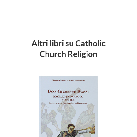
Altri libri su Catholic
Church Religion