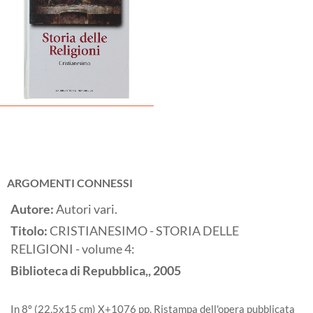
ARGOMENTI CONNESSI
Autore:
Autori vari.
Titolo:
CRISTIANESIMO - STORIA DELLE
RELIGIONI - volume 4:
Biblioteca di Repubblica,,
2005
In 8º (22,5x15 cm) X+1076 pp. Ristampa dell'opera pubblicata