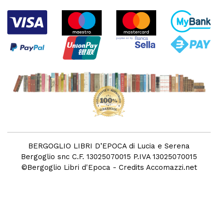
BERGOGLIO LIBRI D’EPOCA di Lucia e Serena
Bergoglio snc C.F. 13025070015 P.IVA 13025070015
©
Bergoglio Libri d'Epoca
- Credits
Accomazzi.net