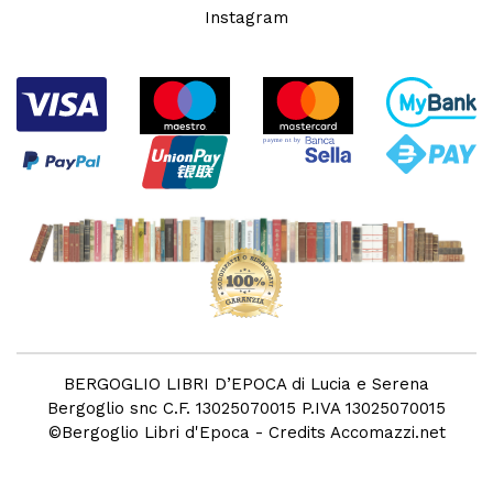
Instagram
BERGOGLIO LIBRI D’EPOCA di Lucia e Serena
Bergoglio snc C.F. 13025070015 P.IVA 13025070015
©
Bergoglio Libri d'Epoca
- Credits
Accomazzi.net