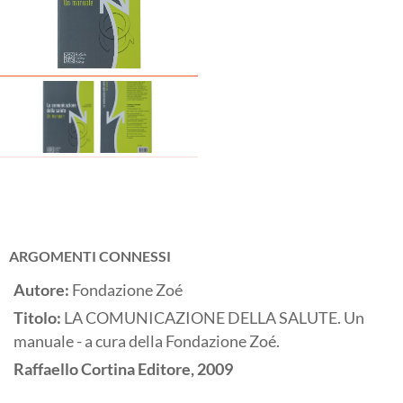
ARGOMENTI CONNESSI
Autore:
Fondazione Zoé
Titolo:
LA COMUNICAZIONE DELLA SALUTE. Un
manuale - a cura della Fondazione Zoé.
Raffaello Cortina Editore,
2009