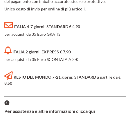
del pagamento con imballo accurato, sicuro e protettivo.
Unico costo di invio per ordine di più articoli.
ITALIA 4-7 giorni: STANDARD € 4,90
per acquisti da 35 Euro GRATIS
ITALIA 2 giorni: EXPRESS € 7,90
per acquisti da 35 Euro SCONTATA A 3 €
RESTO DEL MONDO 7-21 giorni: STANDARD a partire da €
8,50
Per assistenza e altre informazioni clicca qui