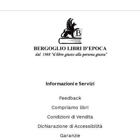
Informazioni e Servizi
Feedback
Compriamo libri
Condizioni di Vendita
Dichiarazione di Accessibilità
Garanzie