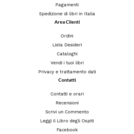
Pagamenti
Spedizione di libri in Italia
Area Clienti
Ordini
Lista Desideri
Cataloghi
Vendi i tuoi libri
Privacy e trattamento dati
Contatti
Contatti e orari
Recensioni
Scrivi un Commento
Leggi il Libro degli Ospiti
Facebook