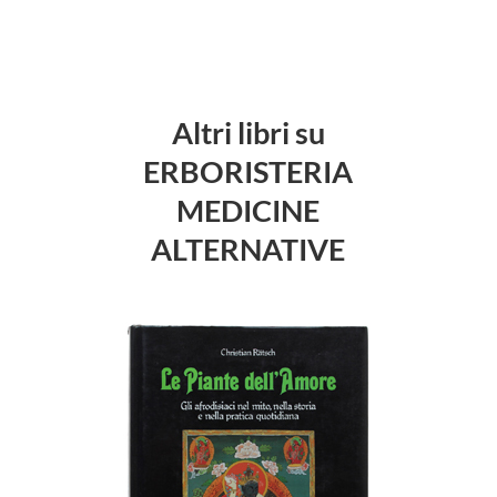
Altri libri su
ERBORISTERIA
MEDICINE
ALTERNATIVE