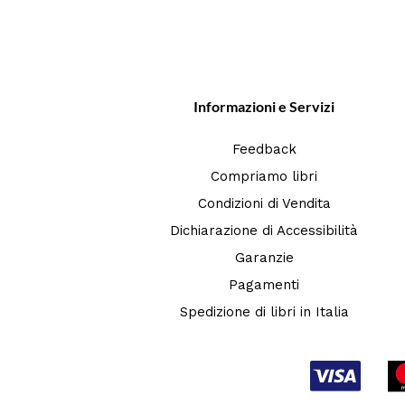
Informazioni e Servizi
Feedback
Compriamo libri
Condizioni di Vendita
Dichiarazione di Accessibilità
Garanzie
Pagamenti
Spedizione di libri in Italia