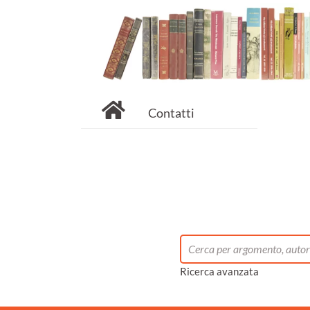
Contatti
Ricerca avanzata