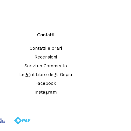
Contatti
Contatti e orari
Recensioni
Scrivi un Commento
Leggi il Libro degli Ospiti
Facebook
Instagram