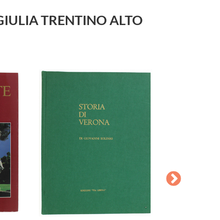
IA GIULIA TRENTINO ALTO