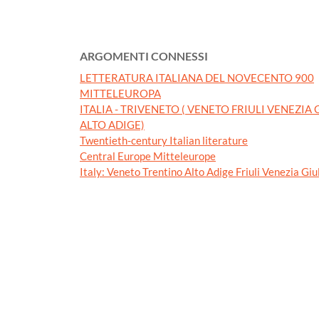
ARGOMENTI CONNESSI
LETTERATURA ITALIANA DEL NOVECENTO 900
MITTELEUROPA
ITALIA - TRIVENETO ( VENETO FRIULI VENEZIA
ALTO ADIGE)
Twentieth-century Italian literature
Central Europe Mitteleurope
Italy: Veneto Trentino Alto Adige Friuli Venezia Giu