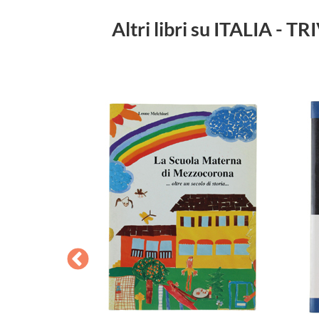
Altri libri su ITALIA 