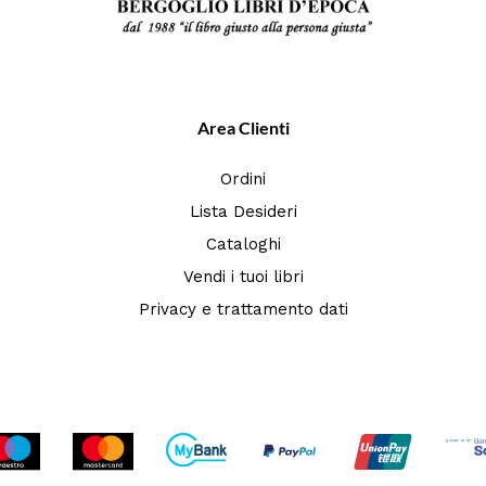
Area Clienti
Ordini
Lista Desideri
Cataloghi
Vendi i tuoi libri
Privacy e trattamento dati