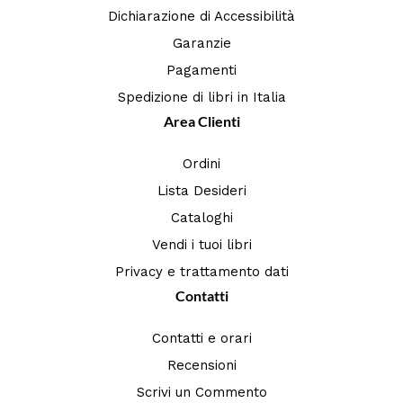
Dichiarazione di Accessibilità
Garanzie
Pagamenti
Spedizione di libri in Italia
Area Clienti
Ordini
Lista Desideri
Cataloghi
Vendi i tuoi libri
Privacy e trattamento dati
Contatti
Contatti e orari
Recensioni
Scrivi un Commento