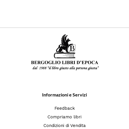
Informazioni e Servizi
Feedback
Compriamo libri
Condizioni di Vendita