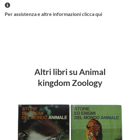
Per assistenza e altre informazioni clicca qui
Altri libri su Animal
kingdom Zoology