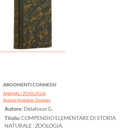
ARGOMENTI CONNESSI
ANIMALI ZOOLOGIA
Animal kingdom Zoology
Autore:
Delafosse G.
Titolo:
COMPENDIO ELEMENTARE DI STORIA
NATURALE : ZOOLOGIA.