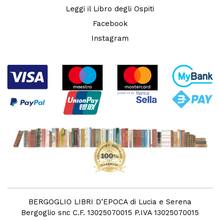
Leggi il Libro degli Ospiti
Facebook
Instagram
BERGOGLIO LIBRI D’EPOCA di Lucia e Serena
Bergoglio snc C.F. 13025070015 P.IVA 13025070015