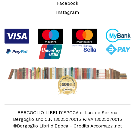
Facebook
Instagram
BERGOGLIO LIBRI D’EPOCA di Lucia e Serena
Bergoglio snc C.F. 13025070015 P.IVA 13025070015
©
Bergoglio Libri d'Epoca
- Credits
Accomazzi.net