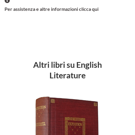
Per assistenza e altre informazioni clicca qui
Altri libri su English
Literature