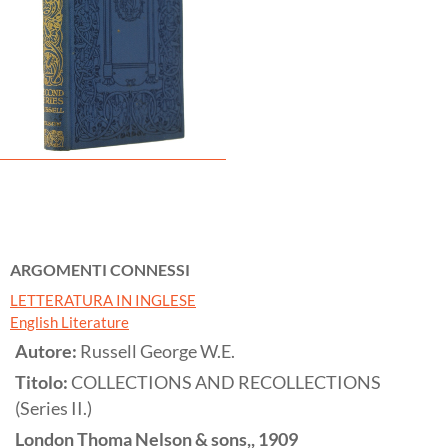
ARGOMENTI CONNESSI
LETTERATURA IN INGLESE
English Literature
Autore:
Russell George W.E.
Titolo:
COLLECTIONS AND RECOLLECTIONS
(Series II.)
London
Thoma Nelson & sons,,
1909