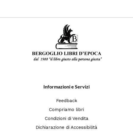
Informazioni e Servizi
Feedback
Compriamo libri
Condizioni di Vendita
Dichiarazione di Accessibilità