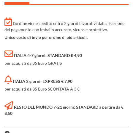
L'ordine viene spedito entro 2 giorni lavorativi dalla ricezione
del pagamento con imballo accurato, sicuro e protettivo.
Unico costo di invio per ordine di più articoli.
ITALIA 4-7 giorni: STANDARD € 4,90
per acquisti da 35 Euro GRATIS
ITALIA 2 giorni: EXPRESS € 7,90
per acquisti da 35 Euro SCONTATA A 3 €
RESTO DEL MONDO 7-21 giorni: STANDARD a partire da €
8,50