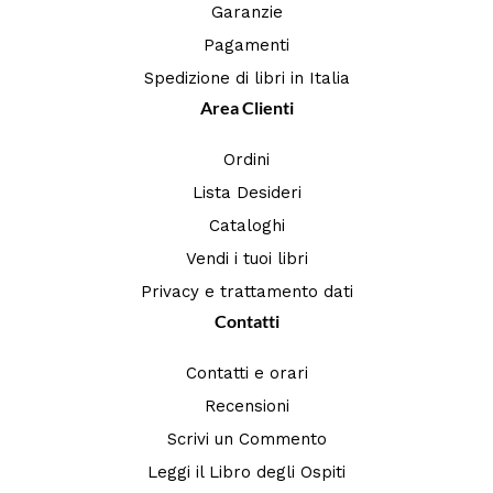
Garanzie
Pagamenti
Spedizione di libri in Italia
Area Clienti
Ordini
Lista Desideri
Cataloghi
Vendi i tuoi libri
Privacy e trattamento dati
Contatti
Contatti e orari
Recensioni
Scrivi un Commento
Leggi il Libro degli Ospiti