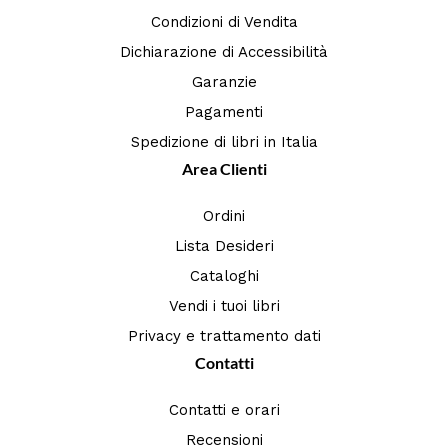
Condizioni di Vendita
Dichiarazione di Accessibilità
Garanzie
Pagamenti
Spedizione di libri in Italia
Area Clienti
Ordini
Lista Desideri
Cataloghi
Vendi i tuoi libri
Privacy e trattamento dati
Contatti
Contatti e orari
Recensioni