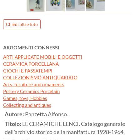
Chiedi altre foto
ARGOMENTI CONNESSI
ARTI APPLICATE MOBILI E OGGETTI
CERAMICA PORCELLANA
GIOCHI E PASSATEMPI
COLLEZIONISMO ANTIQUARIATO
Arts: furniture and ornaments
Pottery Ceramics Porcelain
Games, toys, Hobbies
Collecting and antiques
Autore:
Panzetta Alfonso.
Titolo:
LE CERAMICHE LENCI. Catalogo generale
dell'archivio storico della manifattura 1928-1964.