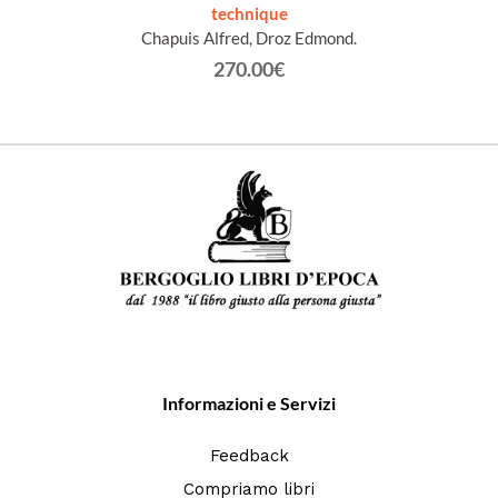
technique
Chapuis Alfred, Droz Edmond.
270.00€
Informazioni e Servizi
Feedback
Compriamo libri