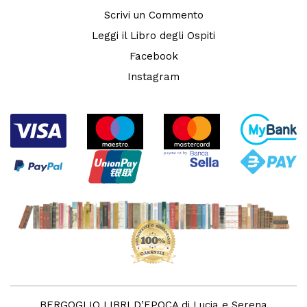
Scrivi un Commento
Leggi il Libro degli Ospiti
Facebook
Instagram
BERGOGLIO LIBRI D’EPOCA di Lucia e Serena