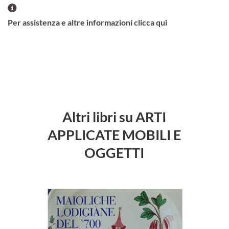
Per assistenza e altre informazioni clicca qui
Altri libri su ARTI
APPLICATE MOBILI E
OGGETTI