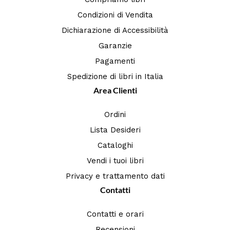
Condizioni di Vendita
Dichiarazione di Accessibilità
Garanzie
Pagamenti
Spedizione di libri in Italia
Area Clienti
Ordini
Lista Desideri
Cataloghi
Vendi i tuoi libri
Privacy e trattamento dati
Contatti
Contatti e orari
Recensioni