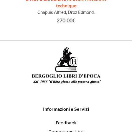
technique
Chapuis Alfred, Droz Edmond.
270.00€
Informazioni e Servizi
Feedback
Compriamo libri