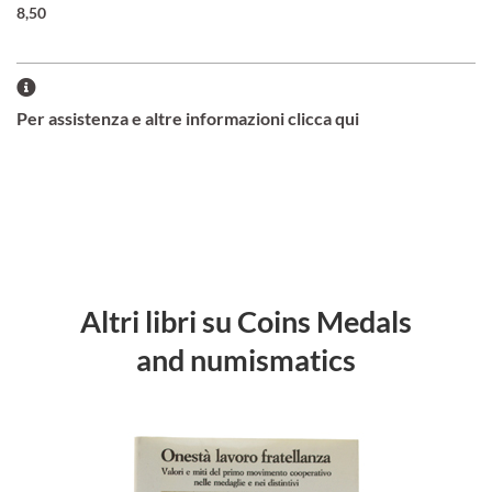
8,50
Per assistenza e altre informazioni clicca qui
Altri libri su Coins Medals
and numismatics