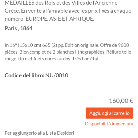
MEDAILLES des Rois et des Villes de l'Ancienne
Grèce. En vente à l'amiable avec les prix fixés à chaque
numéro. EUROPE, ASIE ET AFRIQUE.
Paris
,
1864
In 16° (15x10 cm) 665 (2) pp. Edition originale. Offre de 9600
pièces. Bien complet de 2 planches lithographiées. Réliure toile
rouge, titre et filets dorès au dos. Très bon état.
Codice del libro:
NU/0010
160,00 €
Disponibilità immediata
Per aggiungerlo alla Lista Desideri