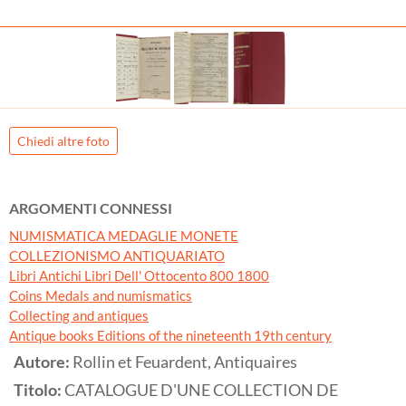
Chiedi altre foto
ARGOMENTI CONNESSI
NUMISMATICA MEDAGLIE MONETE
COLLEZIONISMO ANTIQUARIATO
Libri Antichi Libri Dell' Ottocento 800 1800
Coins Medals and numismatics
Collecting and antiques
Antique books Editions of the nineteenth 19th century
Autore:
Rollin et Feuardent, Antiquaires
Titolo:
CATALOGUE D'UNE COLLECTION DE