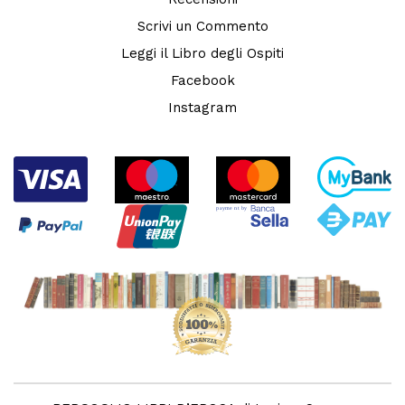
Scrivi un Commento
Leggi il Libro degli Ospiti
Facebook
Instagram