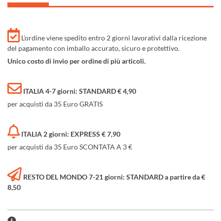
L'ordine viene spedito entro 2 giorni lavorativi dalla ricezione
del pagamento con imballo accurato, sicuro e protettivo.
Unico costo di invio per ordine di più articoli.
ITALIA 4-7 giorni: STANDARD € 4,90
per acquisti da 35 Euro GRATIS
ITALIA 2 giorni: EXPRESS € 7,90
per acquisti da 35 Euro SCONTATA A 3 €
RESTO DEL MONDO 7-21 giorni: STANDARD a partire da €
8,50