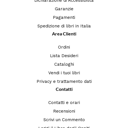
Dichiarazione di Accessibilità
Garanzie
Pagamenti
Spedizione di libri in Italia
Area Clienti
Ordini
Lista Desideri
Cataloghi
Vendi i tuoi libri
Privacy e trattamento dati
Contatti
Contatti e orari
Recensioni
Scrivi un Commento