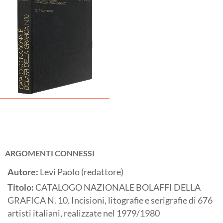
ARGOMENTI CONNESSI
Autore:
Levi Paolo (redattore)
Titolo:
CATALOGO NAZIONALE BOLAFFI DELLA
GRAFICA N. 10. Incisioni, litografie e serigrafie di 676
artisti italiani, realizzate nel 1979/1980