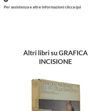
Per assistenza e altre informazioni clicca qui
Altri libri su GRAFICA
INCISIONE