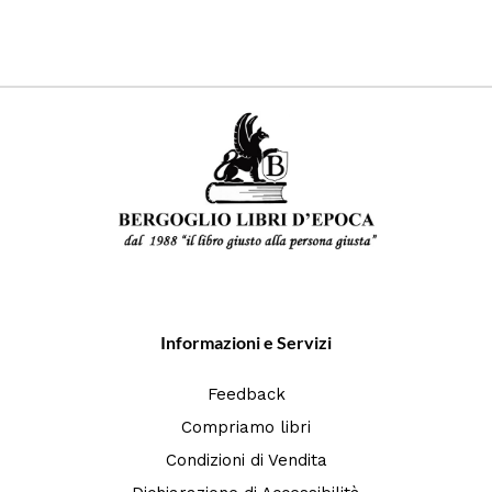
Informazioni e Servizi
Feedback
Compriamo libri
Condizioni di Vendita