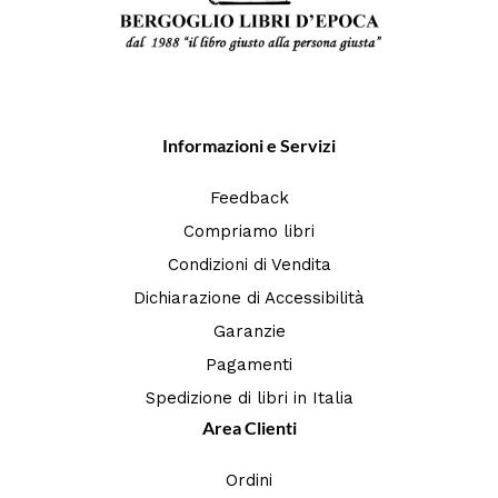
Informazioni e Servizi
Feedback
Compriamo libri
Condizioni di Vendita
Dichiarazione di Accessibilità
Garanzie
Pagamenti
Spedizione di libri in Italia
Area Clienti
Ordini