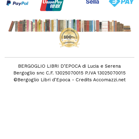
BERGOGLIO LIBRI D’EPOCA di Lucia e Serena
Bergoglio snc C.F. 13025070015 P.IVA 13025070015
©
Bergoglio Libri d'Epoca
- Credits
Accomazzi.net