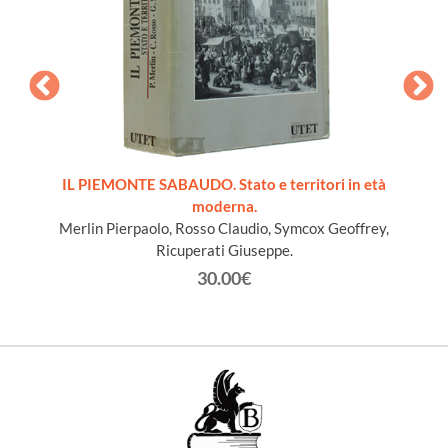
ords du
IL PIEMONTE SABAUDO. Stato e territori in età
moderna.
Merlin Pierpaolo, Rosso Claudio, Symcox Geoffrey,
Ricuperati Giuseppe.
30.00€