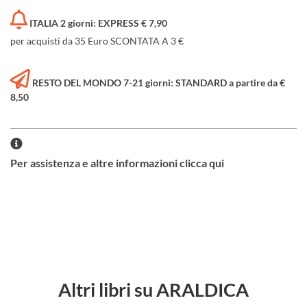
ITALIA 2 giorni: EXPRESS € 7,90
per acquisti da 35 Euro SCONTATA A 3 €
RESTO DEL MONDO 7-21 giorni: STANDARD a partire da €
8,50
Per assistenza e altre informazioni clicca qui
Altri libri su ARALDICA