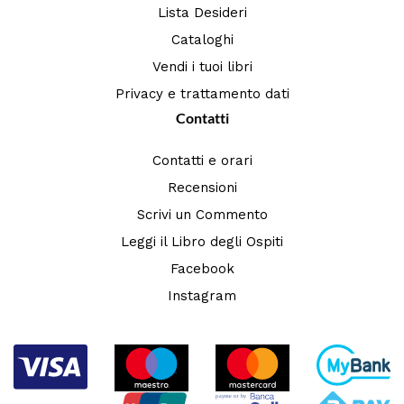
Lista Desideri
Cataloghi
Vendi i tuoi libri
Privacy e trattamento dati
Contatti
Contatti e orari
Recensioni
Scrivi un Commento
Leggi il Libro degli Ospiti
Facebook
Instagram