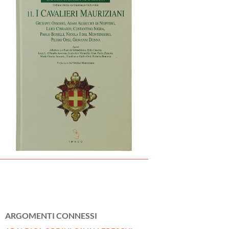
ARGOMENTI CONNESSI