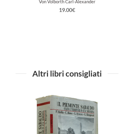
Von Volborth Carl-Alexander
19.00€
Altri libri consigliati