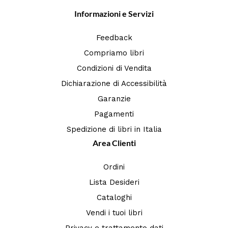
Informazioni e Servizi
Feedback
Compriamo libri
Condizioni di Vendita
Dichiarazione di Accessibilità
Garanzie
Pagamenti
Spedizione di libri in Italia
Area Clienti
Ordini
Lista Desideri
Cataloghi
Vendi i tuoi libri
Privacy e trattamento dati