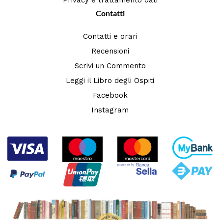
Contatti
Contatti e orari
Recensioni
Scrivi un Commento
Leggi il Libro degli Ospiti
Facebook
Instagram