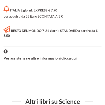
ITALIA 2 giorni: EXPRESS € 7,90
per acquisti da 35 Euro SCONTATA A 3 €
RESTO DEL MONDO 7-21 giorni: STANDARD a partire da €
8,50
Per assistenza e altre informazioni clicca qui
Altri libri su Science