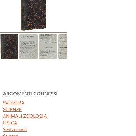
ARGOMENTI CONNESSI
SVIZZERA
SCIENZE
ANIMALI ZOOLOGIA
FISICA
Switzerland