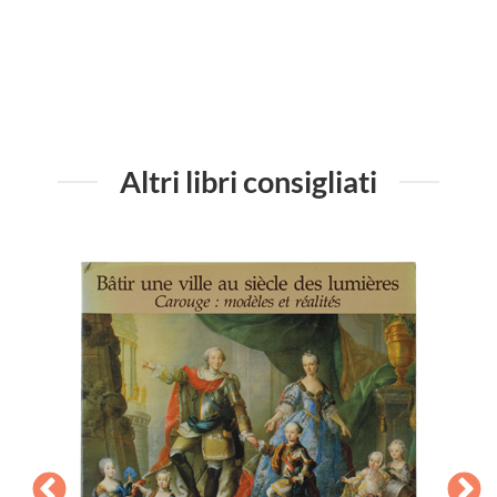
Altri libri consigliati