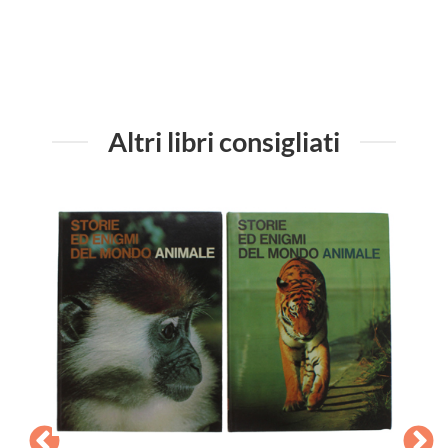
Altri libri consigliati