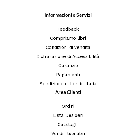
Informazioni e Servizi
Feedback
Compriamo libri
Condizioni di Vendita
Dichiarazione di Accessibilità
Garanzie
Pagamenti
Spedizione di libri in Italia
Area Clienti
Ordini
Lista Desideri
Cataloghi
Vendi i tuoi libri