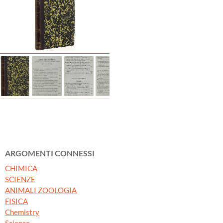
ARGOMENTI CONNESSI
CHIMICA
SCIENZE
ANIMALI ZOOLOGIA
FISICA
Chemistry