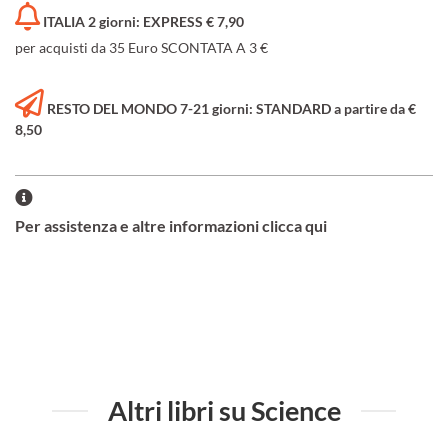
ITALIA 2 giorni: EXPRESS € 7,90
per acquisti da 35 Euro SCONTATA A 3 €
RESTO DEL MONDO 7-21 giorni: STANDARD a partire da €
8,50
Per assistenza e altre informazioni clicca qui
Altri libri su Science