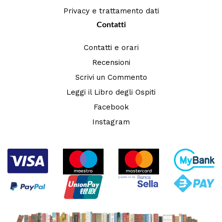
Privacy e trattamento dati
Contatti
Contatti e orari
Recensioni
Scrivi un Commento
Leggi il Libro degli Ospiti
Facebook
Instagram