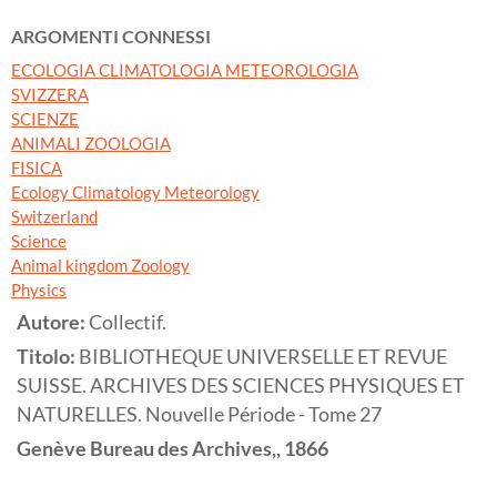
ARGOMENTI CONNESSI
ECOLOGIA CLIMATOLOGIA METEOROLOGIA
SVIZZERA
SCIENZE
ANIMALI ZOOLOGIA
FISICA
Ecology Climatology Meteorology
Switzerland
Science
Animal kingdom Zoology
Physics
Autore:
Collectif.
Titolo:
BIBLIOTHEQUE UNIVERSELLE ET REVUE
SUISSE. ARCHIVES DES SCIENCES PHYSIQUES ET
NATURELLES. Nouvelle Période - Tome 27
Genève
Bureau des Archives,,
1866