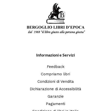
Informazioni e Servizi
Feedback
Compriamo libri
Condizioni di Vendita
Dichiarazione di Accessibilità
Garanzie
Pagamenti