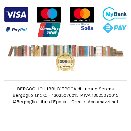
BERGOGLIO LIBRI D’EPOCA di Lucia e Serena
Bergoglio snc C.F. 13025070015 P.IVA 13025070015
©
Bergoglio Libri d'Epoca
- Credits
Accomazzi.net