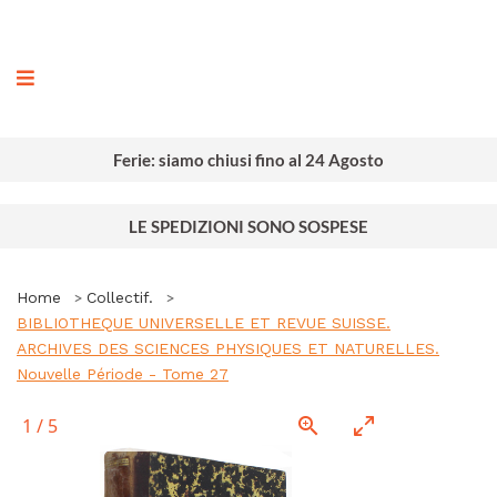
ografia
Ferie: siamo chiusi fino al 24 Agosto
LE SPEDIZIONI SONO SOSPESE
Home
Collectif.
BIBLIOTHEQUE UNIVERSELLE ET REVUE SUISSE.
ARCHIVES DES SCIENCES PHYSIQUES ET NATURELLES.
Nouvelle Période - Tome 27
1
/
5