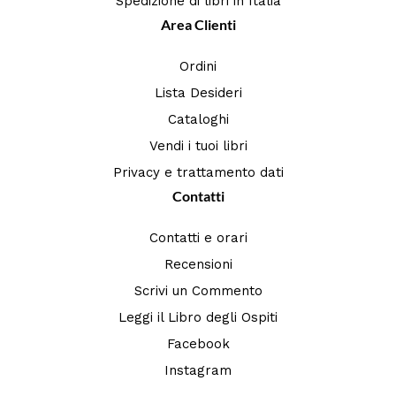
Spedizione di libri in Italia
Area Clienti
Ordini
Lista Desideri
Cataloghi
Vendi i tuoi libri
Privacy e trattamento dati
Contatti
Contatti e orari
Recensioni
Scrivi un Commento
Leggi il Libro degli Ospiti
Facebook
Instagram