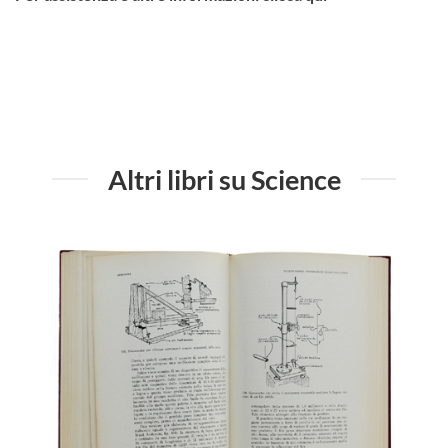
Altri libri su Science