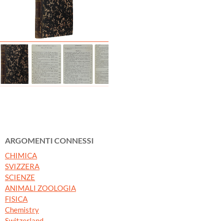
ARGOMENTI CONNESSI
CHIMICA
SVIZZERA
SCIENZE
ANIMALI ZOOLOGIA
FISICA
Chemistry
Switzerland