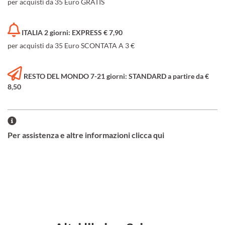
per acquisti da 35 Euro GRATIS
ITALIA 2 giorni: EXPRESS € 7,90
per acquisti da 35 Euro SCONTATA A 3 €
RESTO DEL MONDO 7-21 giorni: STANDARD a partire da €
8,50
Per assistenza e altre informazioni clicca qui