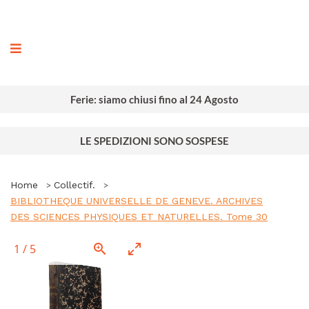
ografia
Ferie: siamo chiusi fino al 24 Agosto
LE SPEDIZIONI SONO SOSPESE
Home
Collectif.
BIBLIOTHEQUE UNIVERSELLE DE GENEVE. ARCHIVES
DES SCIENCES PHYSIQUES ET NATURELLES. Tome 30
1
/
5