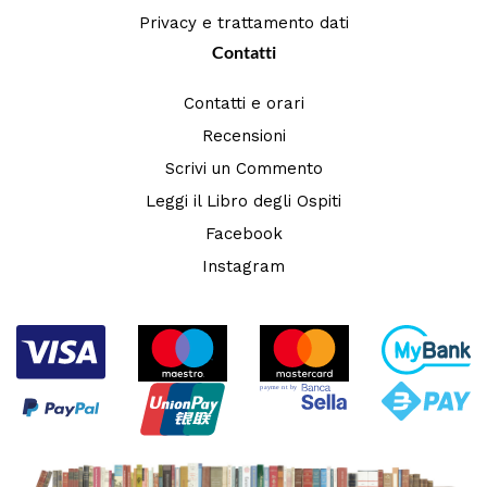
Privacy e trattamento dati
Contatti
Contatti e orari
Recensioni
Scrivi un Commento
Leggi il Libro degli Ospiti
Facebook
Instagram