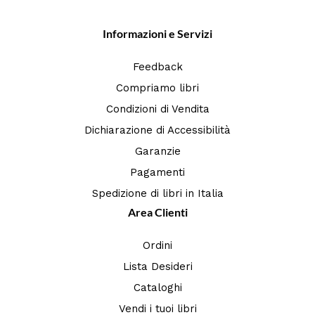
Informazioni e Servizi
Feedback
Compriamo libri
Condizioni di Vendita
Dichiarazione di Accessibilità
Garanzie
Pagamenti
Spedizione di libri in Italia
Area Clienti
Ordini
Lista Desideri
Cataloghi
Vendi i tuoi libri