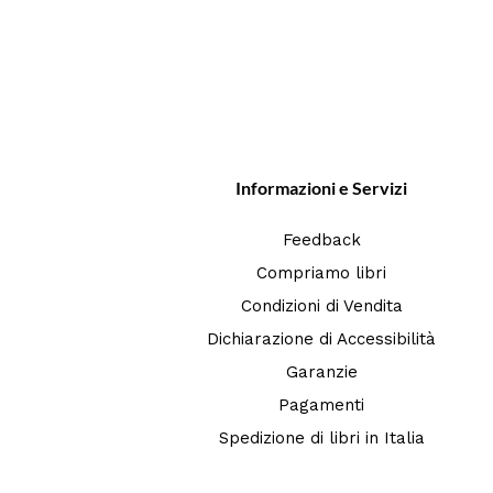
Informazioni e Servizi
Feedback
Compriamo libri
Condizioni di Vendita
Dichiarazione di Accessibilità
Garanzie
Pagamenti
Spedizione di libri in Italia