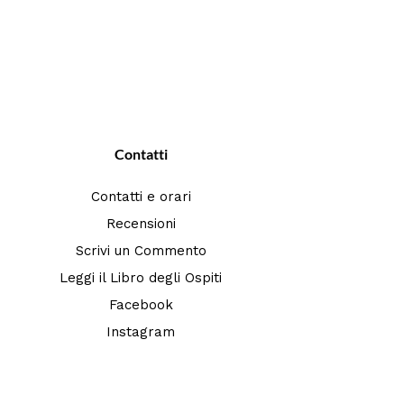
Contatti
Contatti e orari
Recensioni
Scrivi un Commento
Leggi il Libro degli Ospiti
Facebook
Instagram