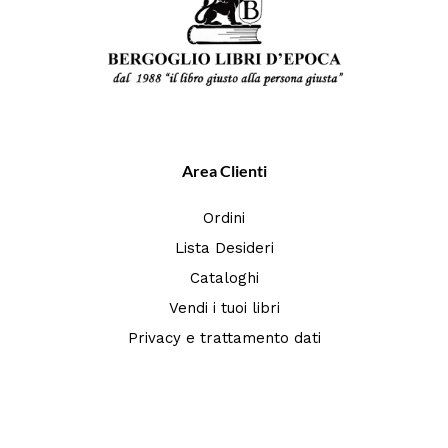
Area Clienti
Ordini
Lista Desideri
Cataloghi
Vendi i tuoi libri
Privacy e trattamento dati