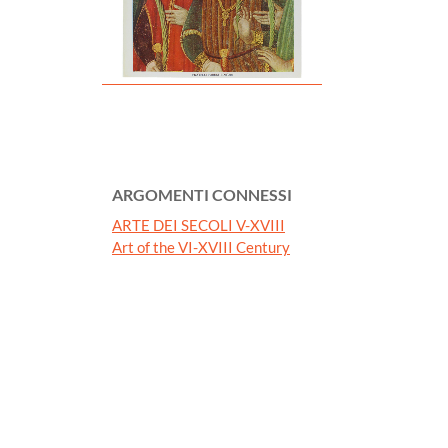
ARGOMENTI CONNESSI
ARTE DEI SECOLI V-XVIII
Art of the VI-XVIII Century