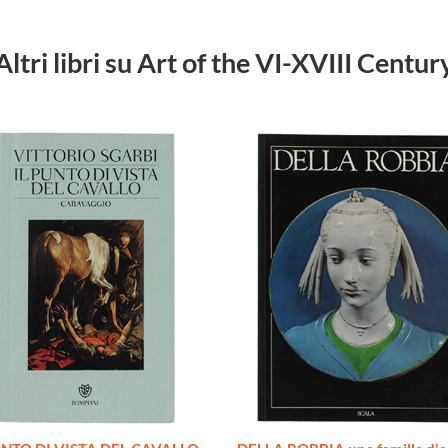
Altri libri su Art of the VI-XVIII Centur