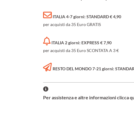
ITALIA 4-7 giorni: STANDARD € 4,90
per acquisti da 35 Euro GRATIS
ITALIA 2 giorni: EXPRESS € 7,90
per acquisti da 35 Euro SCONTATA A 3 €
RESTO DEL MONDO 7-21 giorni: STANDARD 
Per assistenza e altre informazioni clicca q