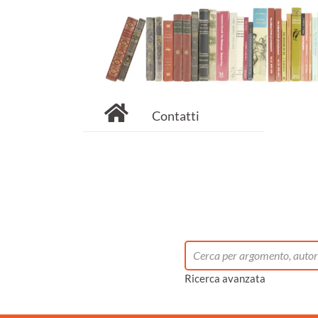
Contatti
Ricerca avanzata