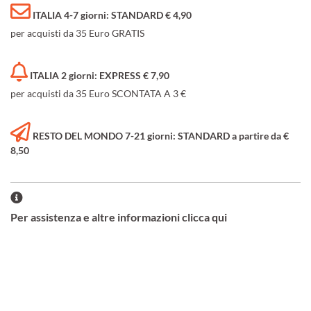
ITALIA 4-7 giorni: STANDARD € 4,90
per acquisti da 35 Euro GRATIS
ITALIA 2 giorni: EXPRESS € 7,90
per acquisti da 35 Euro SCONTATA A 3 €
RESTO DEL MONDO 7-21 giorni: STANDARD a partire da €
8,50
Per assistenza e altre informazioni clicca qui