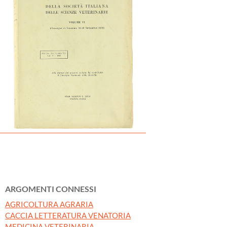
ARGOMENTI CONNESSI
AGRICOLTURA AGRARIA
CACCIA LETTERATURA VENATORIA
MEDICINA VETERINARIA