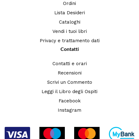
Ordini
Lista Desideri
Cataloghi
Vendi i tuoi libri
Privacy e trattamento dati
Contatti
Contatti e orari
Recensioni
Scrivi un Commento
Leggi il Libro degli Ospiti
Facebook
Instagram