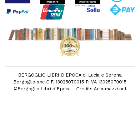
BERGOGLIO LIBRI D’EPOCA di Lucia e Serena
Bergoglio snc C.F. 13025070015 P.IVA 13025070015
©
Bergoglio Libri d'Epoca
- Credits
Accomazzi.net