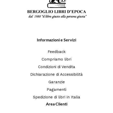
Informazioni e Servizi
Feedback
Compriamo libri
Condizioni di Vendita
Dichiarazione di Accessibilità
Garanzie
Pagamenti
Spedizione di libri in Italia
Area Clienti