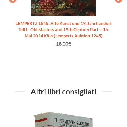
LEMPERTZ 1845: Alte Kunst und 19, Jahrhundert
Teil I - Old Masters and 19th Century Part I- 16.
Mai 2024 Köln (Lempertz Auktion 1245)
18.00€
Altri libri consigliati