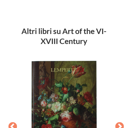
Altri libri su Art of the VI-
XVIII Century