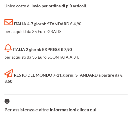
Unico costo di invio per ordine di più articoli.
ITALIA 4-7 giorni: STANDARD € 4,90
per acquisti da 35 Euro GRATIS
ITALIA 2 giorni: EXPRESS € 7,90
per acquisti da 35 Euro SCONTATA A 3 €
RESTO DEL MONDO 7-21 giorni: STANDARD a partire da €
8,50
Per assistenza e altre informazioni clicca qui