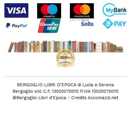
BERGOGLIO LIBRI D’EPOCA di Lucia e Serena
Bergoglio snc C.F. 13025070015 P.IVA 13025070015
©
Bergoglio Libri d'Epoca
- Credits
Accomazzi.net