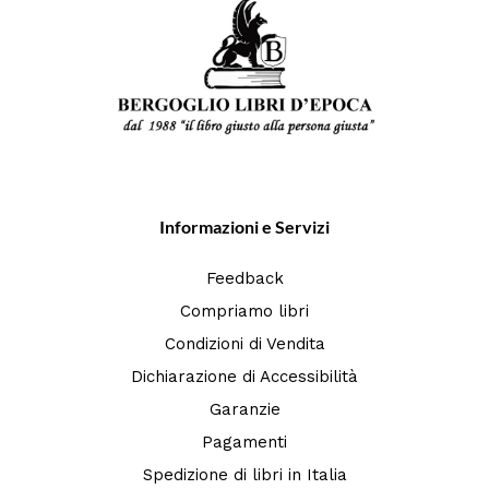
Informazioni e Servizi
Feedback
Compriamo libri
Condizioni di Vendita
Dichiarazione di Accessibilità
Garanzie
Pagamenti
Spedizione di libri in Italia