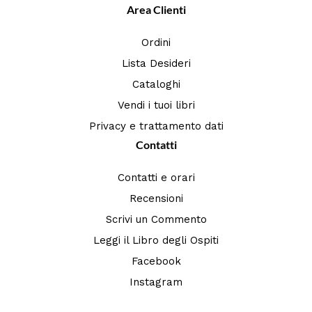
Area Clienti
Ordini
Lista Desideri
Cataloghi
Vendi i tuoi libri
Privacy e trattamento dati
Contatti
Contatti e orari
Recensioni
Scrivi un Commento
Leggi il Libro degli Ospiti
Facebook
Instagram