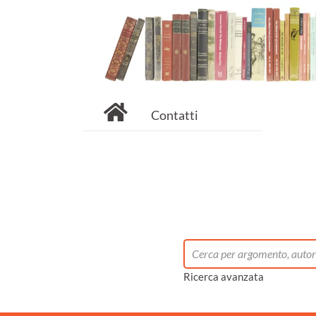
Contatti
Ricerca avanzata