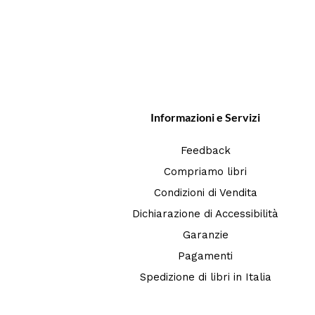
Informazioni e Servizi
Feedback
Compriamo libri
Condizioni di Vendita
Dichiarazione di Accessibilità
Garanzie
Pagamenti
Spedizione di libri in Italia