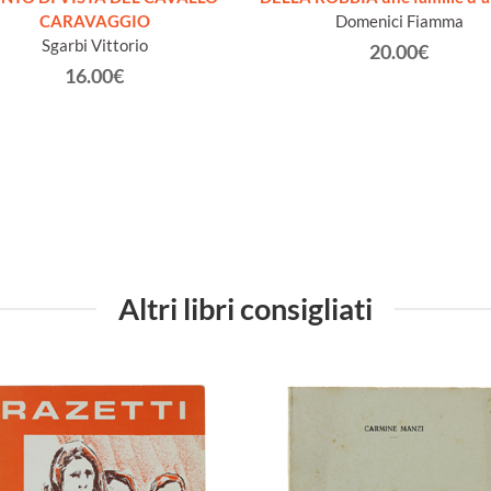
CARAVAGGIO
Domenici Fiamma
Sgarbi Vittorio
20.00€
16.00€
Altri libri consigliati