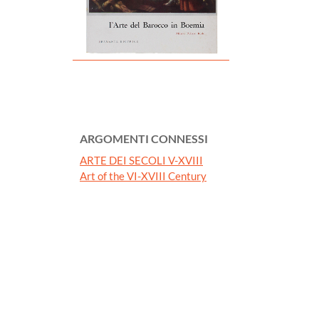
ARGOMENTI CONNESSI
ARTE DEI SECOLI V-XVIII
Art of the VI-XVIII Century