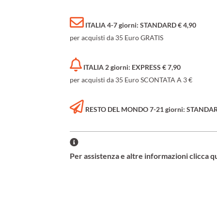
ITALIA 4-7 giorni: STANDARD € 4,90
per acquisti da 35 Euro GRATIS
ITALIA 2 giorni: EXPRESS € 7,90
per acquisti da 35 Euro SCONTATA A 3 €
RESTO DEL MONDO 7-21 giorni: STANDARD 
Per assistenza e altre informazioni clicca q