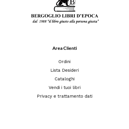
Area Clienti
Ordini
Lista Desideri
Cataloghi
Vendi i tuoi libri
Privacy e trattamento dati