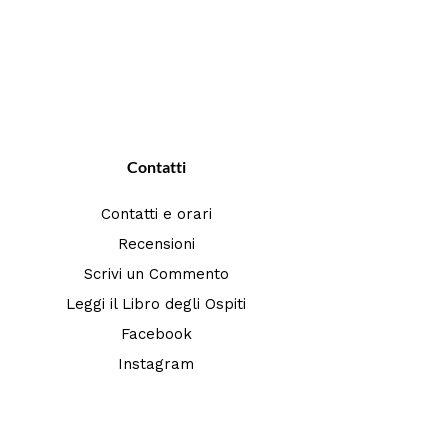
Contatti
Contatti e orari
Recensioni
Scrivi un Commento
Leggi il Libro degli Ospiti
Facebook
Instagram