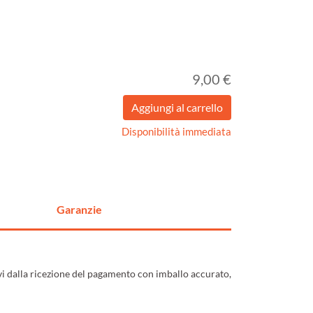
9,00 €
Disponibilità immediata
Garanzie
ivi dalla ricezione del pagamento con imballo accurato,