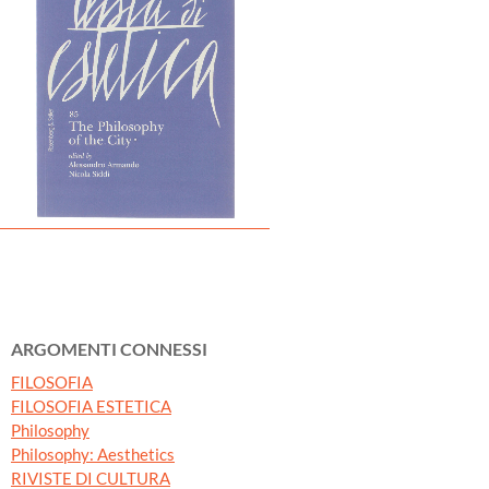
ARGOMENTI CONNESSI
FILOSOFIA
FILOSOFIA ESTETICA
Philosophy
Philosophy: Aesthetics
RIVISTE DI CULTURA