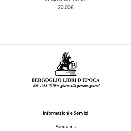
20.00€
Informazioni e Servizi
Feedback