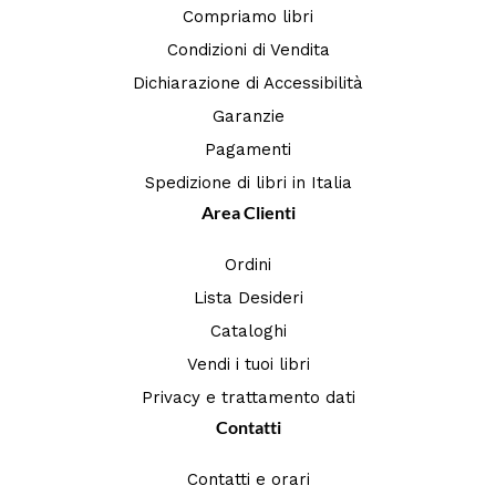
Compriamo libri
Condizioni di Vendita
Dichiarazione di Accessibilità
Garanzie
Pagamenti
Spedizione di libri in Italia
Area Clienti
Ordini
Lista Desideri
Cataloghi
Vendi i tuoi libri
Privacy e trattamento dati
Contatti
Contatti e orari