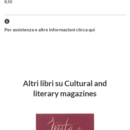
8,50
Per assistenza e altre informazioni clicca qui
Altri libri su Cultural and
literary magazines