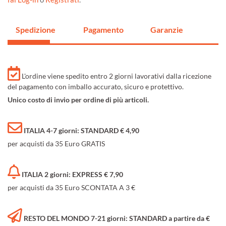
Spedizione
Pagamento
Garanzie
L'ordine viene spedito entro 2 giorni lavorativi dalla ricezione
del pagamento con imballo accurato, sicuro e protettivo.
Unico costo di invio per ordine di più articoli.
ITALIA 4-7 giorni: STANDARD € 4,90
per acquisti da 35 Euro GRATIS
ITALIA 2 giorni: EXPRESS € 7,90
per acquisti da 35 Euro SCONTATA A 3 €
RESTO DEL MONDO 7-21 giorni: STANDARD a partire da €