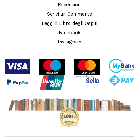
Recensioni
Scrivi un Commento
Leggi il Libro degli Ospiti
Facebook
Instagram