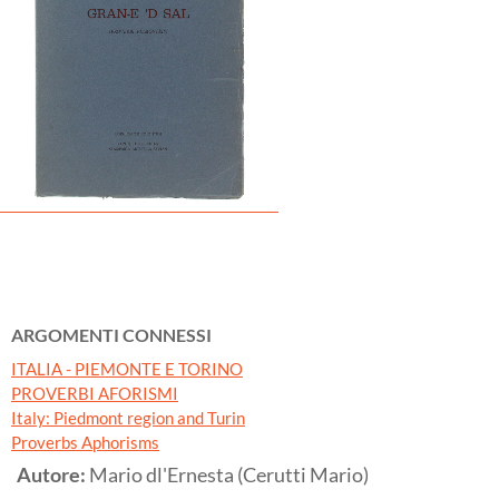
ARGOMENTI CONNESSI
ITALIA - PIEMONTE E TORINO
PROVERBI AFORISMI
Italy: Piedmont region and Turin
Proverbs Aphorisms
Autore:
Mario dl'Ernesta (Cerutti Mario)