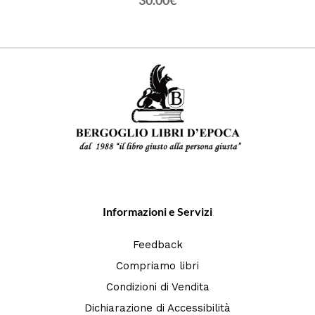
30.00€
Informazioni e Servizi
Feedback
Compriamo libri
Condizioni di Vendita
Dichiarazione di Accessibilità