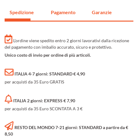
Spedizione
Pagamento
Garanzie
L'ordine viene spedito entro 2 giorni lavorativi dalla ricezione
del pagamento con imballo accurato, sicuro e protettivo.
Unico costo di invio per ordine di più articoli.
ITALIA 4-7 giorni: STANDARD € 4,90
per acquisti da 35 Euro GRATIS
ITALIA 2 giorni: EXPRESS € 7,90
per acquisti da 35 Euro SCONTATA A 3 €
RESTO DEL MONDO 7-21 giorni: STANDARD a partire da €
8,50