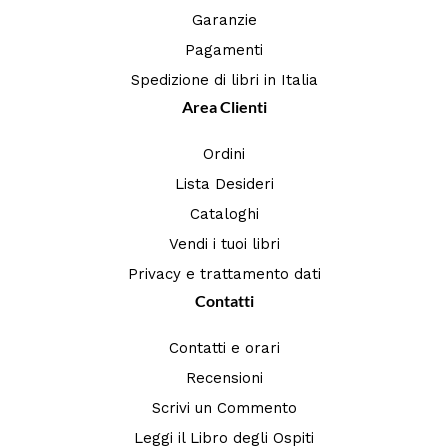
Garanzie
Pagamenti
Spedizione di libri in Italia
Area Clienti
Ordini
Lista Desideri
Cataloghi
Vendi i tuoi libri
Privacy e trattamento dati
Contatti
Contatti e orari
Recensioni
Scrivi un Commento
Leggi il Libro degli Ospiti