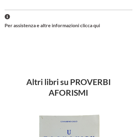
Per assistenza e altre informazioni clicca qui
Altri libri su PROVERBI
AFORISMI