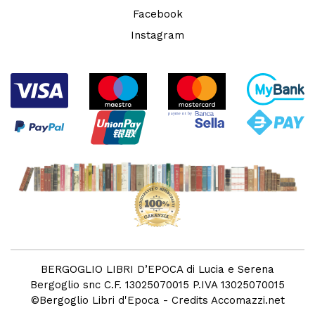
Facebook
Instagram
BERGOGLIO LIBRI D’EPOCA di Lucia e Serena
Bergoglio snc C.F. 13025070015 P.IVA 13025070015
©
Bergoglio Libri d'Epoca
- Credits
Accomazzi.net