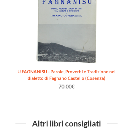
U FAGNANISU - Parole, Proverbi e Tradizione nel
dialetto di Fagnano Castello (Cosenza)
70.00€
Altri libri consigliati