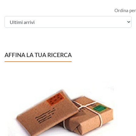
Ordina per
AFFINA LA TUA RICERCA