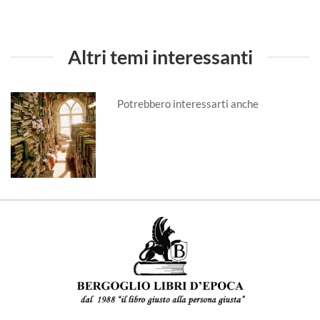
Altri temi interessanti
Potrebbero interessarti anche