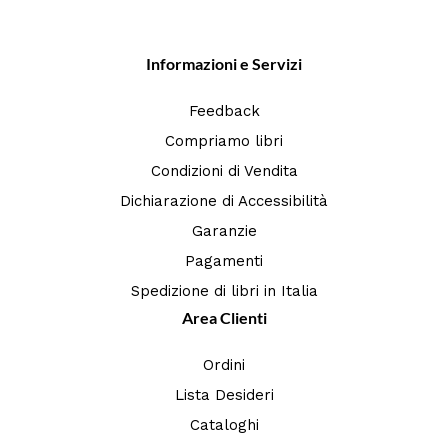
Informazioni e Servizi
Feedback
Compriamo libri
Condizioni di Vendita
Dichiarazione di Accessibilità
Garanzie
Pagamenti
Spedizione di libri in Italia
Area Clienti
Ordini
Lista Desideri
Cataloghi