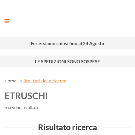
ografia
Ferie: siamo chiusi fino al 24 Agosto
LE SPEDIZIONI SONO SOSPESE
Home
Risultati della ricerca
ETRUSCHI
e ci sono
risultati.
Risultato ricerca