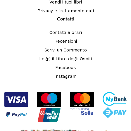
Vendi i tuoi libri
Privacy e trattamento dati
Contatti
Contatti e orari
Recensioni
Scrivi un Commento
Leggi il Libro degli Ospiti
Facebook
Instagram