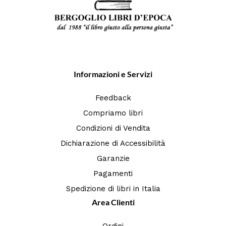
Informazioni e Servizi
Feedback
Compriamo libri
Condizioni di Vendita
Dichiarazione di Accessibilità
Garanzie
Pagamenti
Spedizione di libri in Italia
Area Clienti
Ordini