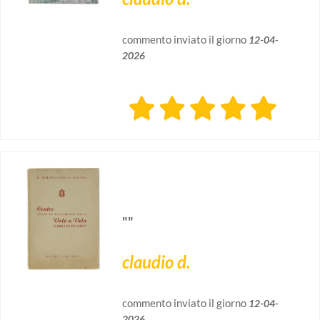
commento inviato il giorno
12-04-
2026
""
claudio d.
commento inviato il giorno
12-04-
2026