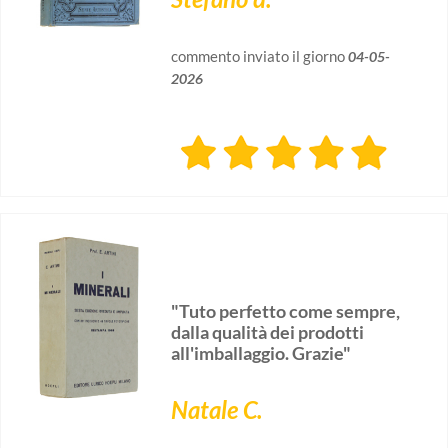
commento inviato il giorno
04-05-
2026
"Tuto perfetto come sempre,
dalla qualità dei prodotti
all'imballaggio. Grazie"
Natale C.