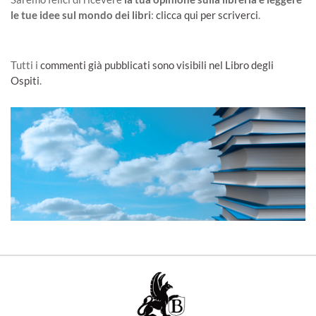
le tue idee sul mondo dei libri
:
clicca qui per scriverci
.
Tutti i
commenti già pubblicati sono visibili nel Libro degli
Ospiti
.