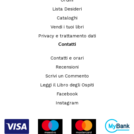
Lista Desideri
Cataloghi
Vendi i tuoi libri
Privacy e trattamento dati
Contatti
Contatti e orari
Recensioni
Scrivi un Commento
Leggi il Libro degli Ospiti
Facebook
Instagram