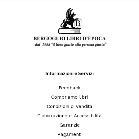
Informazioni e Servizi
Feedback
Compriamo libri
Condizioni di Vendita
Dichiarazione di Accessibilità
Garanzie
Pagamenti