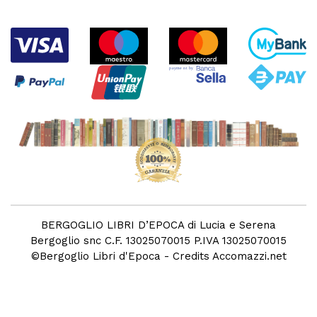
BERGOGLIO LIBRI D’EPOCA di Lucia e Serena
Bergoglio snc C.F. 13025070015 P.IVA 13025070015
©
Bergoglio Libri d'Epoca
- Credits
Accomazzi.net