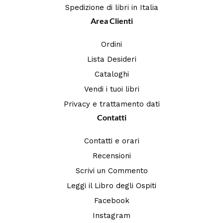
Spedizione di libri in Italia
Area Clienti
Ordini
Lista Desideri
Cataloghi
Vendi i tuoi libri
Privacy e trattamento dati
Contatti
Contatti e orari
Recensioni
Scrivi un Commento
Leggi il Libro degli Ospiti
Facebook
Instagram